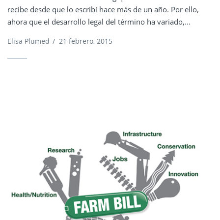
recibe desde que lo escribí hace más de un año. Por ello,
ahora que el desarrollo legal del término ha variado,...
Elisa Plumed
/
21 febrero, 2015