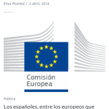
Elisa Plumed
/
2 abril, 2014
Política
Los españoles, entre los europeos que