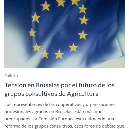
Política
Tensión en Bruselas por el futuro de los
grupos consultivos de Agricultura
Los representantes de las cooperativas y organizaciones
profesionales agrarias en Bruselas están más que
preocupados. La Comisión Europea está ultimando una
reforma de los grupos consultivos, esos foros de debate que