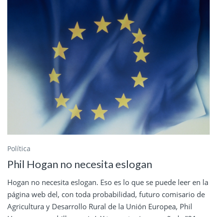
Política
Phil Hogan no necesita eslogan
Hogan no necesita eslogan. Eso es lo que se puede leer en la
página web del, con toda probabilidad, futuro comisario de
Agricultura y Desarrollo Rural de la Unión Europea, Phil