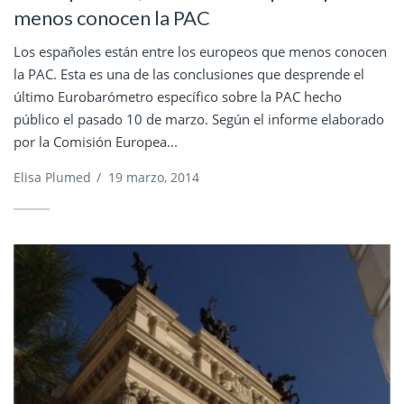
menos conocen la PAC
Los españoles están entre los europeos que menos conocen
la PAC. Esta es una de las conclusiones que desprende el
último Eurobarómetro específico sobre la PAC hecho
público el pasado 10 de marzo. Según el informe elaborado
por la Comisión Europea...
Elisa Plumed
/
19 marzo, 2014