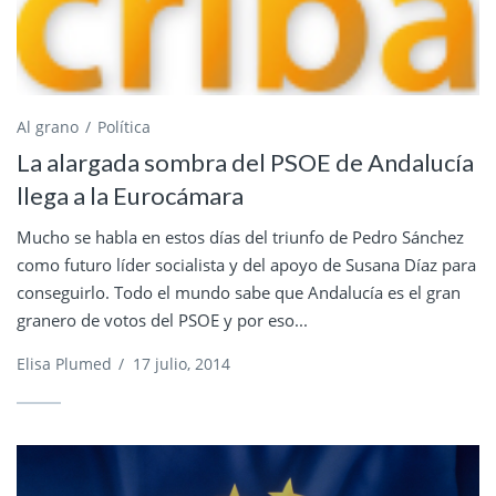
Al grano
Política
La alargada sombra del PSOE de Andalucía
llega a la Eurocámara
Mucho se habla en estos días del triunfo de Pedro Sánchez
como futuro líder socialista y del apoyo de Susana Díaz para
conseguirlo. Todo el mundo sabe que Andalucía es el gran
granero de votos del PSOE y por eso...
Elisa Plumed
/
17 julio, 2014