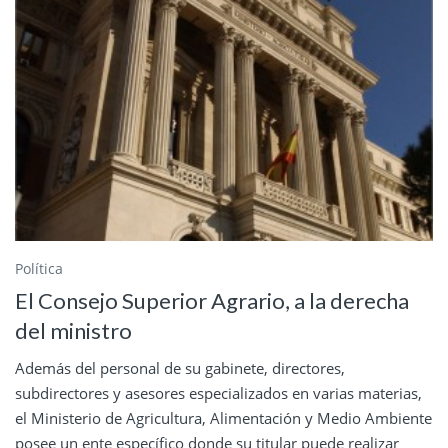
Política
El Consejo Superior Agrario, a la derecha
del ministro
Además del personal de su gabinete, directores,
subdirectores y asesores especializados en varias materias,
el Ministerio de Agricultura, Alimentación y Medio Ambiente
posee un ente específico donde su titular puede realizar