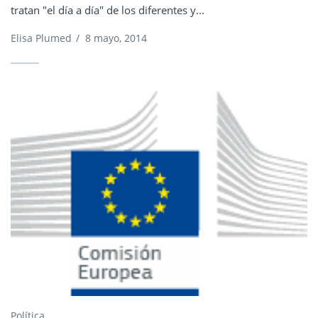
tratan "el día a día" de los diferentes y...
Elisa Plumed
/
8 mayo, 2014
Política