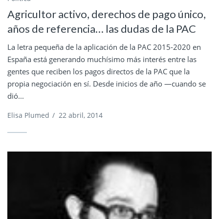
Agricultor activo, derechos de pago único,
años de referencia… las dudas de la PAC
La letra pequeña de la aplicación de la PAC 2015-2020 en
España está generando muchísimo más interés entre las
gentes que reciben los pagos directos de la PAC que la
propia negociación en sí. Desde inicios de año —cuando se
dió...
Elisa Plumed
/
22 abril, 2014