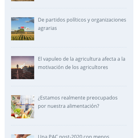
De partidos políticos y organizaciones
agrarias
El vapuleo de la agricultura afecta a la
motivación de los agricultores
¿Estamos realmente preocupados
por nuestra alimentación?
Una PAC post-2020 con menos