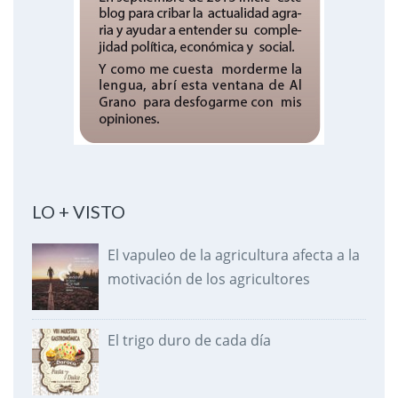
LO + VISTO
El vapuleo de la agricultura afecta a la
motivación de los agricultores
El trigo duro de cada día