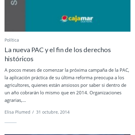
Política
La nueva PAC y el fin de los derechos
históricos
A pocos meses de comenzar la próxima campaña de la PAC,
la aplicación práctica de su última reforma preocupa a los
agricultores, quienes están ansiosos por saber si dentro de
un año cobrarán lo mismo que en 2014. Organizaciones
agrarias,...
Elisa Plumed
/
31 octubre, 2014