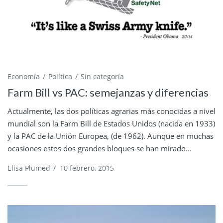
Economía
Política
Sin categoría
Farm Bill vs PAC: semejanzas y diferencias
Actualmente, las dos políticas agrarias más conocidas a nivel
mundial son la Farm Bill de Estados Unidos (nacida en 1933)
y la PAC de la Unión Europea, (de 1962). Aunque en muchas
ocasiones estos dos grandes bloques se han mirado...
Elisa Plumed
/
10 febrero, 2015