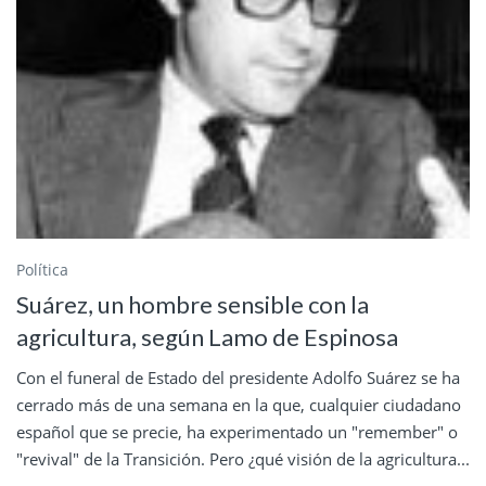
Política
Suárez, un hombre sensible con la
agricultura, según Lamo de Espinosa
Con el funeral de Estado del presidente Adolfo Suárez se ha
cerrado más de una semana en la que, cualquier ciudadano
español que se precie, ha experimentado un "remember" o
"revival" de la Transición. Pero ¿qué visión de la agricultura...