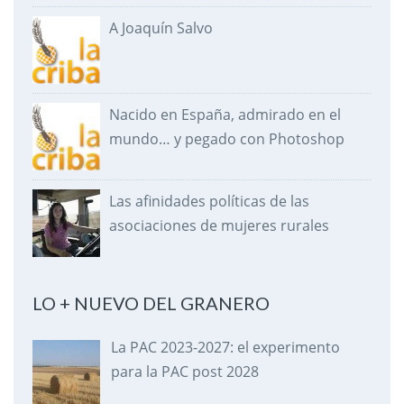
A Joaquín Salvo
Nacido en España, admirado en el
mundo… y pegado con Photoshop
Las afinidades políticas de las
asociaciones de mujeres rurales
LO + NUEVO DEL GRANERO
La PAC 2023-2027: el experimento
para la PAC post 2028