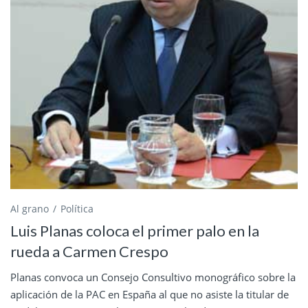
Al grano
Política
Luis Planas coloca el primer palo en la
rueda a Carmen Crespo
Planas convoca un Consejo Consultivo monográfico sobre la
aplicación de la PAC en España al que no asiste la titular de