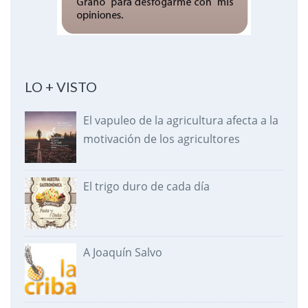
LO + VISTO
El vapuleo de la agricultura afecta a la
motivación de los agricultores
El trigo duro de cada día
A Joaquín Salvo