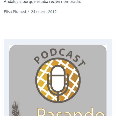
Andalucía porque estaba recién nombrada.
Elisa Plumed
/
24 enero, 2019