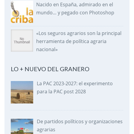
Nacido en España, admirado en el
mundo… y pegado con Photoshop
«Los seguros agrarios son la principal
herramienta de política agraria
nacional»
LO + NUEVO DEL GRANERO
La PAC 2023-2027: el experimento
para la PAC post 2028
De partidos políticos y organizaciones
agrarias