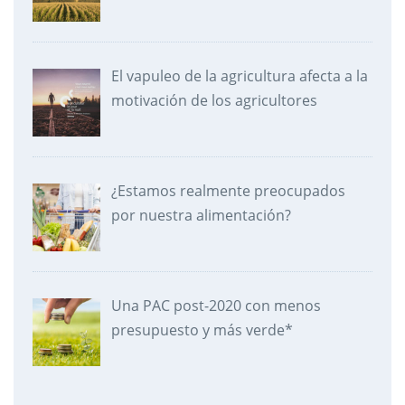
El vapuleo de la agricultura afecta a la
motivación de los agricultores
¿Estamos realmente preocupados
por nuestra alimentación?
Una PAC post-2020 con menos
presupuesto y más verde*