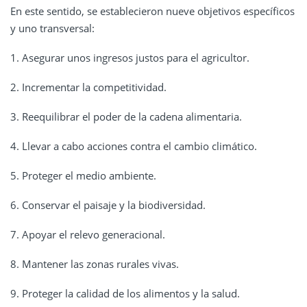
En este sentido, se establecieron nueve objetivos específicos
y uno transversal:
1. Asegurar unos ingresos justos para el agricultor.
2. Incrementar la competitividad.
3. Reequilibrar el poder de la cadena alimentaria.
4. Llevar a cabo acciones contra el cambio climático.
5. Proteger el medio ambiente.
6. Conservar el paisaje y la biodiversidad.
7. Apoyar el relevo generacional.
8. Mantener las zonas rurales vivas.
9. Proteger la calidad de los alimentos y la salud.