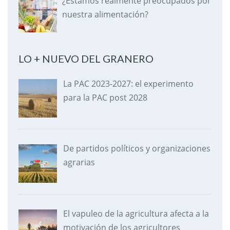
¿Estamos realmente preocupados por
nuestra alimentación?
LO + NUEVO DEL GRANERO
La PAC 2023-2027: el experimento
para la PAC post 2028
De partidos políticos y organizaciones
agrarias
El vapuleo de la agricultura afecta a la
motivación de los agricultores