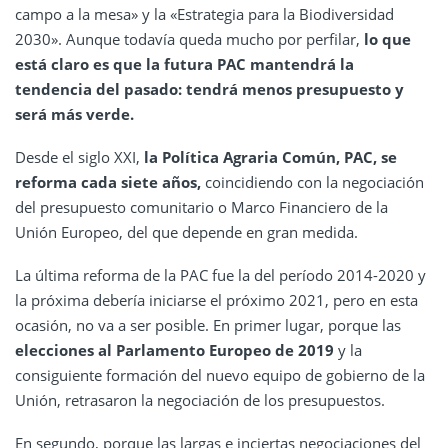
campo a la mesa» y la «Estrategia para la Biodiversidad
2030». Aunque todavía queda mucho por perfilar,
lo que
está claro es que la futura PAC mantendrá la
tendencia del pasado: tendrá menos presupuesto y
será más verde.
Desde el siglo XXI,
la Política Agraria Común, PAC, se
reforma cada siete años,
coincidiendo con la negociación
del presupuesto comunitario o Marco Financiero de la
Unión Europeo, del que depende en gran medida.
La última reforma de la PAC fue la del período 2014-2020 y
la próxima debería iniciarse el próximo 2021, pero en esta
ocasión, no va a ser posible. En primer lugar, porque las
elecciones al Parlamento Europeo de 2019
y la
consiguiente formación del nuevo equipo de gobierno de la
Unión, retrasaron la negociación de los presupuestos.
En segundo, porque las largas e inciertas negociaciones del