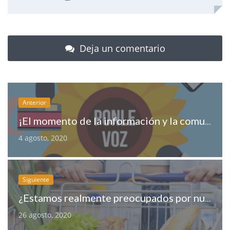
Deja un comentario
Anterior
¡El momento de la información y la comunicación agroalimentaria!
4 agosto, 2020
Siguiente
¿Estamos realmente preocupados por nuestra alimentación?
26 agosto, 2020