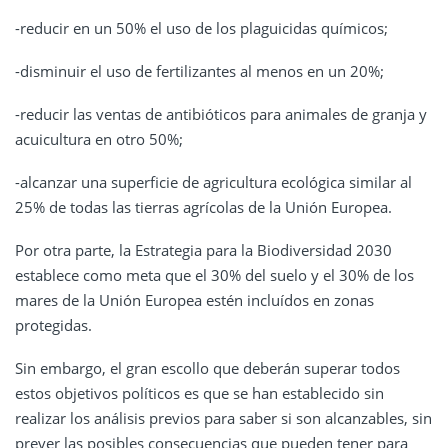
-reducir en un 50% el uso de los plaguicidas químicos;
-disminuir el uso de fertilizantes al menos en un 20%;
-reducir las ventas de antibióticos para animales de granja y
acuicultura en otro 50%;
-alcanzar una superficie de agricultura ecológica similar al
25% de todas las tierras agrícolas de la Unión Europea.
Por otra parte, la Estrategia para la Biodiversidad 2030
establece como meta que el 30% del suelo y el 30% de los
mares de la Unión Europea estén incluídos en zonas
protegidas.
Sin embargo, el gran escollo que deberán superar todos
estos objetivos políticos es que se han establecido sin
realizar los análisis previos para saber si son alcanzables, sin
prever las posibles consecuencias que pueden tener para