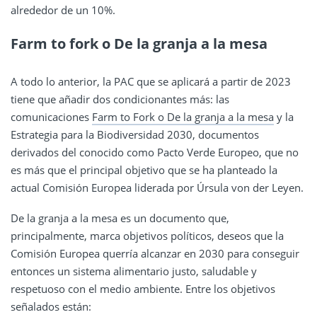
alrededor de un 10%.
Farm to fork o De la granja a la mesa
A todo lo anterior, la PAC que se aplicará a partir de 2023
tiene que añadir dos condicionantes más: las
comunicaciones
Farm to Fork o De la granja a la mesa
y la
Estrategia para la Biodiversidad 2030, documentos
derivados del conocido como Pacto Verde Europeo, que no
es más que el principal objetivo que se ha planteado la
actual Comisión Europea liderada por Úrsula von der Leyen.
De la granja a la mesa es un documento que,
principalmente, marca objetivos políticos, deseos que la
Comisión Europea querría alcanzar en 2030 para conseguir
entonces un sistema alimentario justo, saludable y
respetuoso con el medio ambiente. Entre los objetivos
señalados están: