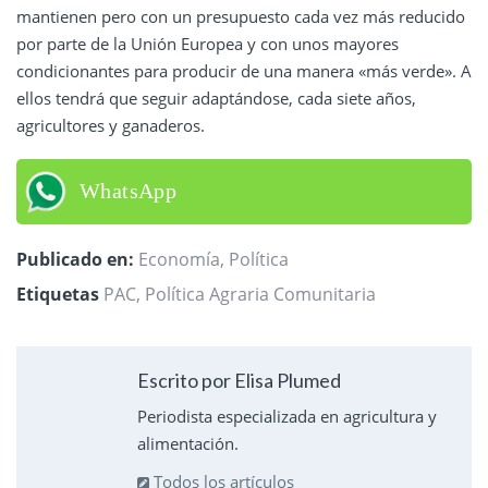
mantienen pero con un presupuesto cada vez más reducido
por parte de la Unión Europea y con unos mayores
condicionantes para producir de una manera «más verde». A
ellos tendrá que seguir adaptándose, cada siete años,
agricultores y ganaderos.
WhatsApp
Publicado en:
Economía
,
Política
Etiquetas
PAC
,
Política Agraria Comunitaria
Escrito por Elisa Plumed
Periodista especializada en agricultura y
alimentación.
Todos los artículos