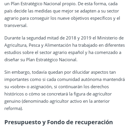
un Plan Estratégico Nacional propio. De esta forma, cada
país decide las medidas que mejor se adapten a su sector
agrario para conseguir los nueve objetivos específicos y el
transversal.
Durante la segundad mitad de 2018 y 2019 el Ministerio de
Agricultura, Pesca y Alimentación ha trabajado en diferentes
estudios sobre el sector agrario español y ha comenzado a
diseñar su Plan Estratégico Nacional.
Sin embargo, todavía quedan por dilucidar aspectos tan
importantes como si cada comunidad autónoma mantendrá
su «sobre» o asignación, si continuarán los derechos
históricos o cómo se concretará la figura de agricultor
genuino (denominado agricultor activo en la anterior
reforma).
Presupuesto y Fondo de recuperación