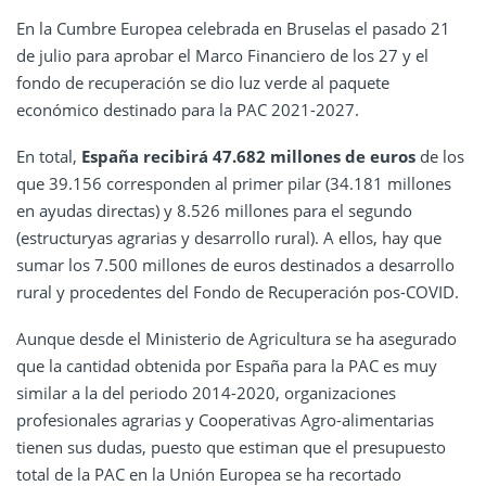
En la Cumbre Europea celebrada en Bruselas el pasado 21
de julio para aprobar el Marco Financiero de los 27 y el
fondo de recuperación se dio luz verde al paquete
económico destinado para la PAC 2021-2027.
En total,
España recibirá 47.682 millones de euros
de los
que 39.156 corresponden al primer pilar (34.181 millones
en ayudas directas) y 8.526 millones para el segundo
(estructuryas agrarias y desarrollo rural). A ellos, hay que
sumar los 7.500 millones de euros destinados a desarrollo
rural y procedentes del Fondo de Recuperación pos-COVID.
Aunque desde el Ministerio de Agricultura se ha asegurado
que la cantidad obtenida por España para la PAC es muy
similar a la del periodo 2014-2020, organizaciones
profesionales agrarias y Cooperativas Agro-alimentarias
tienen sus dudas, puesto que estiman que el presupuesto
total de la PAC en la Unión Europea se ha recortado