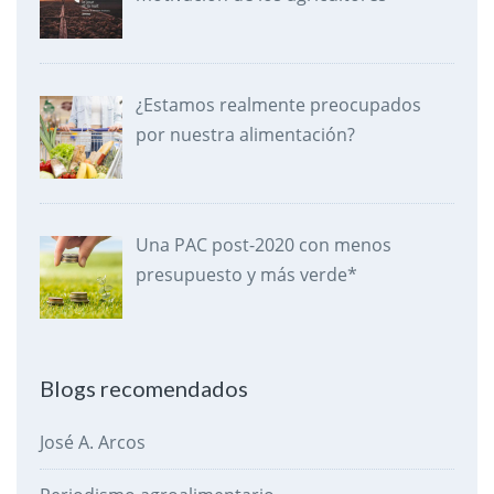
¿Estamos realmente preocupados
por nuestra alimentación?
Una PAC post-2020 con menos
presupuesto y más verde*
Blogs recomendados
José A. Arcos