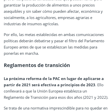
garantizar la producción de alimentos a unos precios
asequibles y sin saber cómo pueden afectar, económica y
socialmente, a los agricultores, empresas agrarias e
industrias de insumos agrícolas.
Por ello, las metas establecidas en ambas comunicaciones
políticas deberán debatirse y pasar el filtro del Parlamento
Europeo antes de que se establezcan las medidas para
ponerlas en marcha.
Reglamentos de transición
La próxima reforma de la PAC en lugar de aplicarse a
partir de 2021 será efectiva a principios de 2023
. Ello
conllevará a que la Unión Europea establezca un
Reglamento de Transición para esos dos años (2021 y 2022).
Se trata de una normativa imprescindible para no quedar en