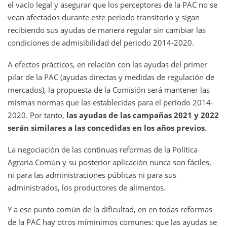
el vacío legal y asegurar que los perceptores de la PAC no se
vean afectados durante este periodo transitorio y sigan
recibiendo sus ayudas de manera regular sin cambiar las
condiciones de admisibilidad del periodo 2014-2020.
A efectos prácticos, en relación con las ayudas del primer
pilar de la PAC (ayudas directas y medidas de regulación de
mercados), la propuesta de la Comisión será mantener las
mismas normas que las establecidas para el periodo 2014-
2020. Por tanto,
las ayudas de las campañas 2021 y 2022
serán similares a las concedidas en los años previos
.
La negociación de las continuas reformas de la Política
Agraria Común y su posterior aplicación nunca son fáciles,
ni para las administraciones públicas ni para sus
administrados, los productores de alimentos.
Y a ese punto común de la dificultad, en en todas reformas
de la PAC hay otros míminimos comunes: que las ayudas se