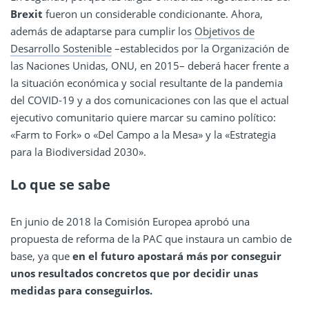
Brexit
fueron un considerable condicionante. Ahora,
además de adaptarse para cumplir los
Objetivos de
Desarrollo Sostenible
–establecidos por la Organización de
las Naciones Unidas, ONU, en 2015– deberá hacer frente a
la situación económica y social resultante de la pandemia
del COVID-19 y a dos comunicaciones con las que el actual
ejecutivo comunitario quiere marcar su camino político:
«Farm to Fork» o «Del Campo a la Mesa» y la «Estrategia
para la Biodiversidad 2030».
Lo que se sabe
En junio de 2018 la Comisión Europea aprobó una
propuesta de reforma de la PAC que instaura un cambio de
base, ya que
en el futuro apostará más por conseguir
unos resultados concretos que por decidir unas
medidas para conseguirlos.