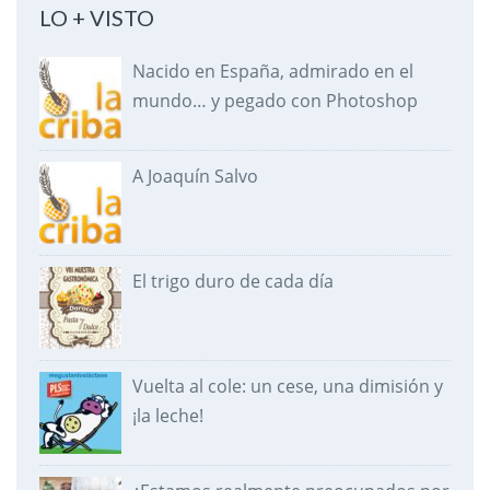
LO + VISTO
Nacido en España, admirado en el
mundo… y pegado con Photoshop
A Joaquín Salvo
El trigo duro de cada día
Vuelta al cole: un cese, una dimisión y
¡la leche!