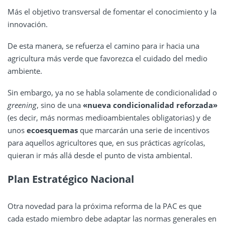
Más el objetivo transversal de fomentar el conocimiento y la
innovación.
De esta manera, se refuerza el camino para ir hacia una
agricultura más verde que favorezca el cuidado del medio
ambiente.
Sin embargo, ya no se habla solamente de condicionalidad o
greening
, sino de una
«nueva condicionalidad reforzada»
(es decir, más normas medioambientales obligatorias) y de
unos
ecoesquemas
que marcarán una serie de incentivos
para aquellos agricultores que, en sus prácticas agrícolas,
quieran ir más allá desde el punto de vista ambiental.
Plan Estratégico Nacional
Otra novedad para la próxima reforma de la PAC es que
cada estado miembro debe adaptar las normas generales en