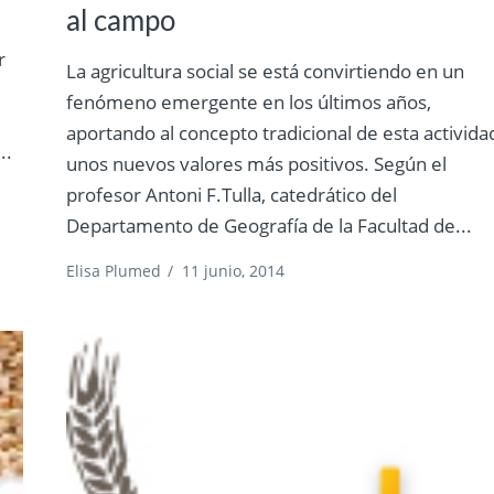
al campo
r
La agricultura social se está convirtiendo en un
fenómeno emergente en los últimos años,
aportando al concepto tradicional de esta activida
..
unos nuevos valores más positivos. Según el
profesor Antoni F.Tulla, catedrático del
Departamento de Geografía de la Facultad de...
Elisa Plumed
/
11 junio, 2014