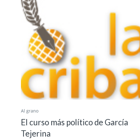
Al grano
El curso más político de García
Tejerina