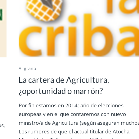
Al grano
La cartera de Agricultura,
¿oportunidad o marrón?
Por fin estamos en 2014; año de elecciones
europeas y en el que contaremos con nuevo
ministro/a de Agricultura (según aseguran muchos
os,
Los rumores de que el actual titular de Atocha,