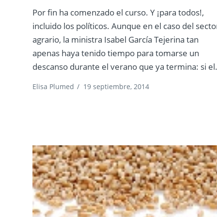
Por fin ha comenzado el curso. Y ¡para todos!,
incluido los políticos. Aunque en el caso del secto
agrario, la ministra Isabel García Tejerina tan
apenas haya tenido tiempo para tomarse un
descanso durante el verano que ya termina: si el.
Elisa Plumed
/
19 septiembre, 2014