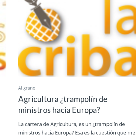
Al grano
Agricultura ¿trampolín de
ministros hacia Europa?
La cartera de Agricultura, es un ¿trampolín de
ministros hacia Europa? Esa es la cuestión que me