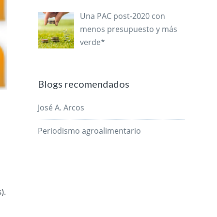
Una PAC post-2020 con
menos presupuesto y más
verde*
Blogs recomendados
José A. Arcos
Periodismo agroalimentario
).