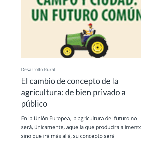
Desarrollo Rural
El cambio de concepto de la
agricultura: de bien privado a
público
En la Unión Europea, la agricultura del futuro no
será, únicamente, aquella que producirá aliment
sino que irá más allá, su concepto será