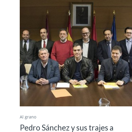
Al grano
Pedro Sánchez y sus trajes a