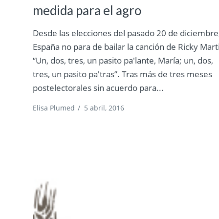
medida para el agro
Desde las elecciones del pasado 20 de diciembre
España no para de bailar la canción de Ricky Mart
“Un, dos, tres, un pasito pa'lante, María; un, dos,
tres, un pasito pa'tras”. Tras más de tres meses
postelectorales sin acuerdo para...
Elisa Plumed
/
5 abril, 2016