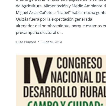
de Agricultura, Alimentación y Medio Ambiente 
Miguel Arias Cañete a "Isabel" había mucha gent
Quizás fuera por la expectación generada
alrededor del nombramiento, porque estamos e
precampaña electoral o...
Elisa Plumed
/
30 abril, 2014