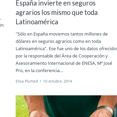
España invierte en seguros
agrarios los mismo que toda
,
Latinoamérica
in:
"Sólo en España movemos tantos millones de
dólares en seguros agrarios como en toda
Latinoamérica". Ese fue uno de los datos ofrecido
por la responsable del Área de Cooperación y
Asesoramiento Internacional de ENESA, Mª José
Pro, en la conferencia...
Elisa Plumed
/
10 octubre, 2014