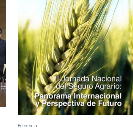
Economía