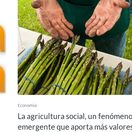
Economía
La agricultura social, un fenómen
emergente que aporta más valore