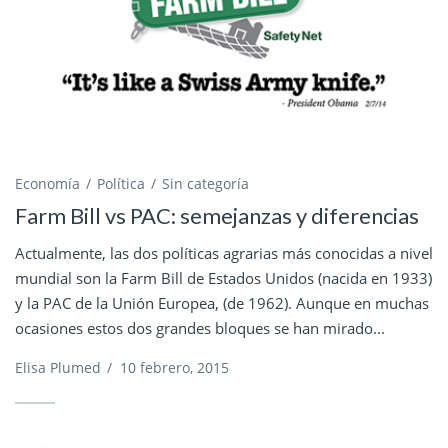
Economía
Política
Sin categoría
Farm Bill vs PAC: semejanzas y diferencias
Actualmente, las dos políticas agrarias más conocidas a nivel
mundial son la Farm Bill de Estados Unidos (nacida en 1933)
y la PAC de la Unión Europea, (de 1962). Aunque en muchas
ocasiones estos dos grandes bloques se han mirado...
Elisa Plumed
/
10 febrero, 2015