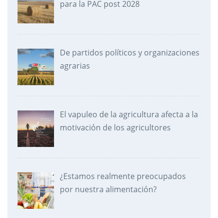
para la PAC post 2028
De partidos políticos y organizaciones
agrarias
El vapuleo de la agricultura afecta a la
motivación de los agricultores
¿Estamos realmente preocupados
por nuestra alimentación?