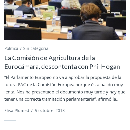
Política
Sin categoría
La Comisión de Agricultura de la
Eurocámara, descontenta con Phil Hogan
“El Parlamento Europeo no va a aprobar la propuesta de la
futura PAC de la Comisión Europea porque ésta ha ido muy
lenta. Nos ha presentado el documento muy tarde y hay que
tener una correcta tramitación parlamentaria”, afirmó la...
Elisa Plumed
/
5 octubre, 2018