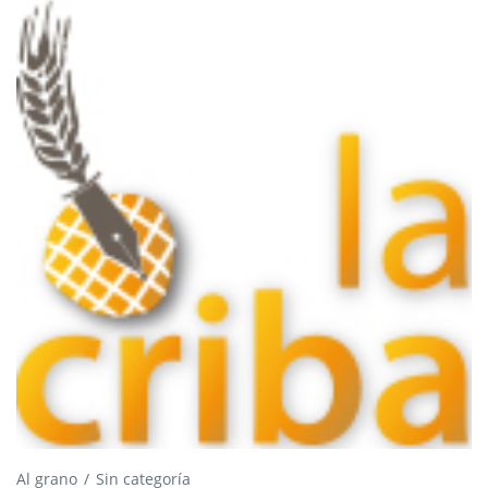
Al grano
Sin categoría