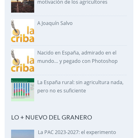
motivación de los agricultores
A Joaquín Salvo
Nacido en España, admirado en el
mundo… y pegado con Photoshop
La España rural: sin agricultura nada,
pero no es suficiente
LO + NUEVO DEL GRANERO
La PAC 2023-2027: el experimento