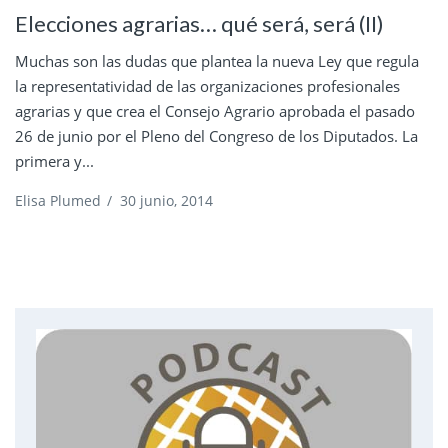
Elecciones agrarias… qué será, será (II)
Muchas son las dudas que plantea la nueva Ley que regula
la representatividad de las organizaciones profesionales
agrarias y que crea el Consejo Agrario aprobada el pasado
26 de junio por el Pleno del Congreso de los Diputados. La
primera y...
Elisa Plumed
/
30 junio, 2014