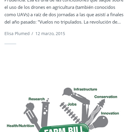
el uso de los drones en agricultura (también conocidos
como UAVs) a raíz de dos jornadas a las que asistí a finales
del año pasado: "Vuelos no tripulados. La revolución de...
Elisa Plumed
/
12 marzo, 2015