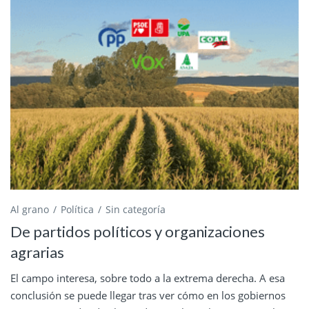
Al grano
Política
Sin categoría
De partidos políticos y organizaciones
agrarias
El campo interesa, sobre todo a la extrema derecha. A esa
conclusión se puede llegar tras ver cómo en los gobiernos