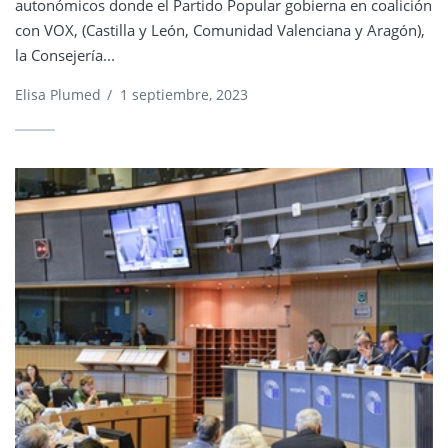
autonómicos donde el Partido Popular gobierna en coalición
con VOX, (Castilla y León, Comunidad Valenciana y Aragón),
la Consejería...
Elisa Plumed
/
1 septiembre, 2023