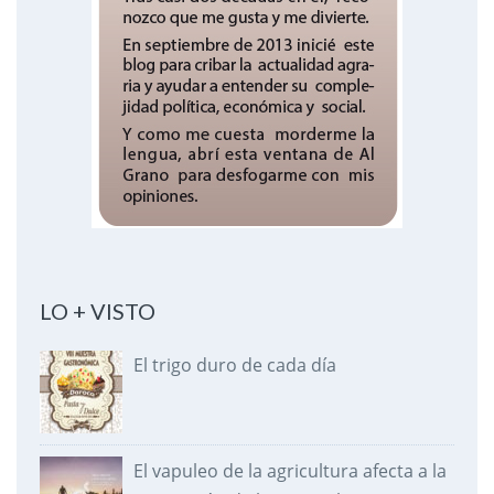
LO + VISTO
El trigo duro de cada día
El vapuleo de la agricultura afecta a la