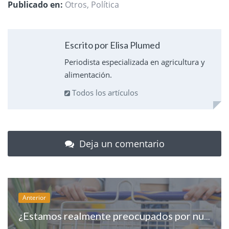
Publicado en:
Otros
,
Política
Escrito por Elisa Plumed
Periodista especializada en agricultura y
alimentación.
Todos los artículos
Deja un comentario
Anterior
¿Estamos realmente preocupados por nuestra alimentación?