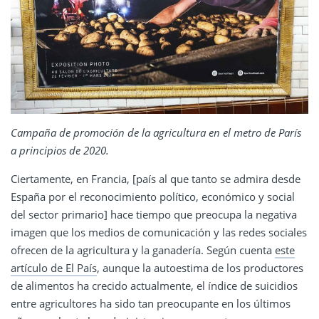
Campaña de promoción de la agricultura en el metro de París
a principios de 2020.
Ciertamente, en Francia, [país al que tanto se admira desde
España por el reconocimiento político, económico y social
del sector primario] hace tiempo que preocupa la negativa
imagen que los medios de comunicación y las redes sociales
ofrecen de la agricultura y la ganadería. Según cuenta
este
artículo de El País
, aunque la autoestima de los productores
de alimentos ha crecido actualmente, el índice de suicidios
entre agricultores ha sido tan preocupante en los últimos