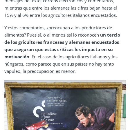
mensajes de texto, correos electrónicos y comentarios,
mientras que entre los alemanes las cifras bajan hasta el
15% y al 6% entre los agricultores italianos encuestados.
Y estos comentarios, ¿preocupan a los productores de
alimentos? Pues sí, o al menos así lo reconocen
un tercio
de los gricultores franceses y alemanes encuestados
que aseguran que estas críticas les impacta en su
motivación
. En el caso de los agricultores italianos y los
húngaros, como parece que en sus países no hay tanto
vapuleo, la preocupación es menor.