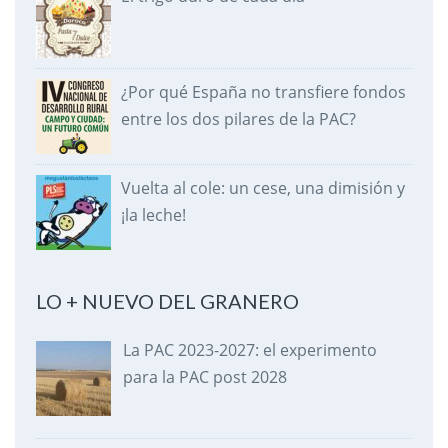
¿Por qué España no transfiere fondos
entre los dos pilares de la PAC?
Vuelta al cole: un cese, una dimisión y
¡la leche!
LO + NUEVO DEL GRANERO
La PAC 2023-2027: el experimento
para la PAC post 2028