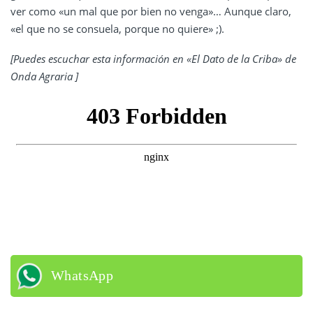
ver como «un mal que por bien no venga»… Aunque claro,
«el que no se consuela, porque no quiere» ;).
[Puedes escuchar esta información en «El Dato de la Criba» de
Onda Agraria ]
WhatsApp