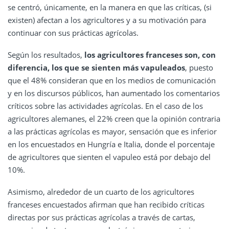
se centró, únicamente, en la manera en que las críticas, (si
existen) afectan a los agricultores y a su motivación para
continuar con sus prácticas agrícolas.
Según los resultados,
los agricultores franceses son, con
diferencia, los que se sienten más vapuleados
, puesto
que el 48% consideran que en los medios de comunicación
y en los discursos públicos, han aumentado los comentarios
críticos sobre las actividades agrícolas. En el caso de los
agricultores alemanes, el 22% creen que la opinión contraria
a las prácticas agrícolas es mayor, sensación que es inferior
en los encuestados en Hungría e Italia, donde el porcentaje
de agricultores que sienten el vapuleo está por debajo del
10%.
Asimismo, alrededor de un cuarto de los agricultores
franceses encuestados afirman que han recibido críticas
directas por sus prácticas agrícolas a través de cartas,