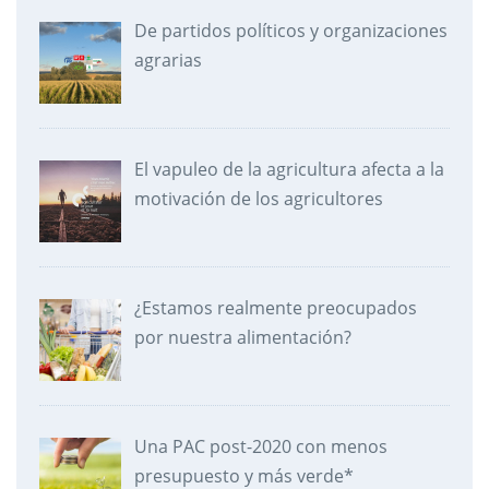
De partidos políticos y organizaciones
agrarias
El vapuleo de la agricultura afecta a la
motivación de los agricultores
¿Estamos realmente preocupados
por nuestra alimentación?
Una PAC post-2020 con menos
presupuesto y más verde*