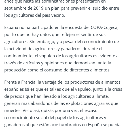
años que hasta las administraciones presentaron en
septiembre de 2019 un
plan para prevenir el suicidio
entre
los agricultores del país vecino.
España no ha participado en la encuesta del COPA-Cogeca,
por lo que no hay datos que reflejen el sentir de sus
agricultores. Sin embargo, y a pesar del reconocimiento de
la actividad de agricultores y ganaderos durante el
confinamiento, el vapuleo de los agricultores es evidente a
través de artículos y opiniones que demonizan tanto la
producción como el consumo de diferentes alimentos.
Frente a Francia, la ventaja de los productores de alimentos
españoles (si es que es tal) es que el vapuleo, junto a la crisis
de precios que han llevado a los agricultores al límite,
generan más abandonos de las explotaciones agrarias que
muertes. Visto así, quizás por una vez, el escaso
reconocimiento social del papel de los agricultores y
ganaderos al que están acostumbrados en España se pueda