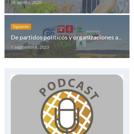
26 agosto, 2020
Siguiente
De partidos políticos y organizaciones agrarias
1 septiembre, 2023