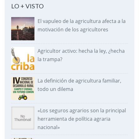
LO + VISTO
El vapuleo de la agricultura afecta a la
motivación de los agricultores
Agricultor activo: hecha la ley, ¿hecha
la trampa?
La definición de agricultura familiar,
todo un dilema
«Los seguros agrarios son la principal
herramienta de política agraria
nacional»