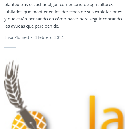
planteo tras escuchar algún comentario de agricultores
jubilados que mantienen los derechos de sus explotaciones
y que están pensando en cómo hacer para seguir cobrando
las ayudas que perciben de...
Elisa Plumed
/
4 febrero, 2014