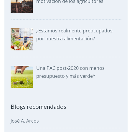
motivación de los agricultores
¿Estamos realmente preocupados
por nuestra alimentación?
Una PAC post-2020 con menos
presupuesto y más verde*
Blogs recomendados
José A. Arcos