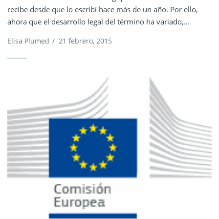
recibe desde que lo escribí hace más de un año. Por ello,
ahora que el desarrollo legal del término ha variado,...
Elisa Plumed
/
21 febrero, 2015