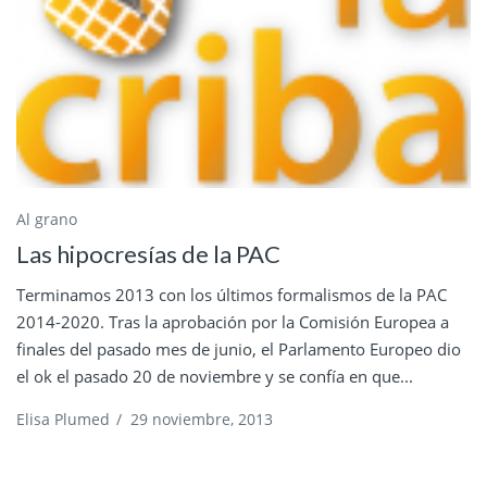
Al grano
Las hipocresías de la PAC
Terminamos 2013 con los últimos formalismos de la PAC
2014-2020. Tras la aprobación por la Comisión Europea a
finales del pasado mes de junio, el Parlamento Europeo dio
el ok el pasado 20 de noviembre y se confía en que...
Elisa Plumed
/
29 noviembre, 2013