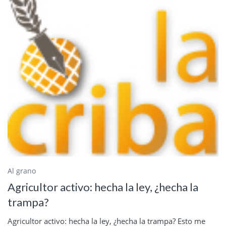
Al grano
Agricultor activo: hecha la ley, ¿hecha la
trampa?
Agricultor activo: hecha la ley, ¿hecha la trampa? Esto me