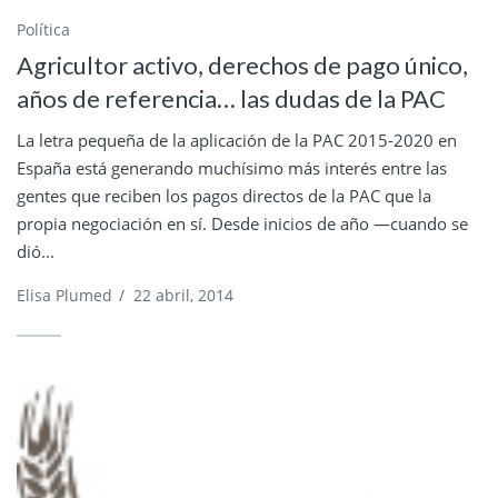
Política
Agricultor activo, derechos de pago único,
años de referencia… las dudas de la PAC
La letra pequeña de la aplicación de la PAC 2015-2020 en
España está generando muchísimo más interés entre las
gentes que reciben los pagos directos de la PAC que la
propia negociación en sí. Desde inicios de año —cuando se
dió...
Elisa Plumed
/
22 abril, 2014