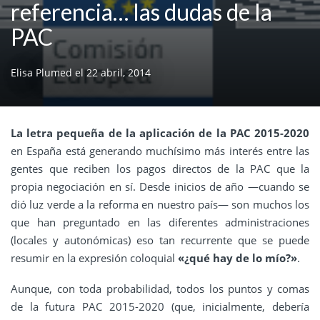
referencia… las dudas de la
PAC
Elisa Plumed
el
22 abril, 2014
La letra pequeña de la aplicación de la PAC 2015-2020
en España está generando muchísimo más interés entre las
gentes que reciben los pagos directos de la PAC que la
propia negociación en sí. Desde inicios de año —cuando se
dió luz verde a la reforma en nuestro país— son muchos los
que han preguntado en las diferentes administraciones
(locales y autonómicas) eso tan recurrente que se puede
resumir en la expresión coloquial
«¿qué hay de lo mío?»
.
Aunque, con toda probabilidad, todos los puntos y comas
de la futura PAC 2015-2020 (que, inicialmente, debería