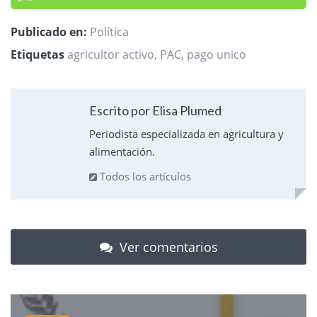
Publicado en:
Política
Etiquetas
agricultor activo
,
PAC
,
pago unico
Escrito por Elisa Plumed
Periodista especializada en agricultura y
alimentación.
Todos los artículos
Ver comentarios