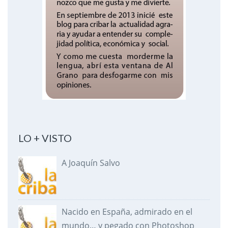
LO + VISTO
A Joaquín Salvo
Nacido en España, admirado en el
mundo… y pegado con Photoshop