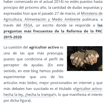
haber comenzado en el actual 2014) no estén puestos hasta
principio del próximo año, la cantidad de dudas expuestas y
expresadas hizo que el pasado 27 de marzo, el
Ministerio de
Agricultura, Alimentación y Medio Ambiente
publicara, a
través del
FEGA
, un escrito donde se responde a
las
preguntas más frecuentes de la Reforma de la PAC
2015-2020
.
La cuestión del
agricultor activo
es
una de las que más preocupa,
puesto que condiciona el perfil de
perceptor de ayudas. [En este
sentido, en este blog hemos podido
experimentar que uno de los
artículos más leídos, mejor posicionados en internet y que
más debates han suscitado es el titulado «
Agricultor activo:
hecha la ley, ¿hecha la trampa?
«, lo que manifiesta el interés
por dicha figura].