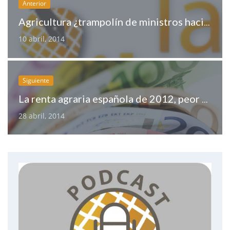
Anterior
Agricultura ¿trampolín de ministros hacia Europa?
10 abril, 2014
Siguiente
La renta agraria española de 2012, peor que la de los años 60
28 abril, 2014