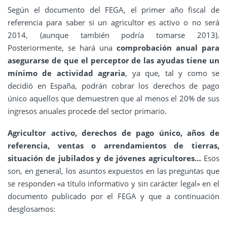
Según el documento del FEGA, el primer año fiscal de
referencia para saber si un agricultor es activo o no será
2014, (aunque también podría tomarse 2013).
Posteriormente, se hará una
comprobación anual para
asegurarse de que el perceptor de las ayudas tiene un
mínimo de actividad agraria
, ya que, tal y como se
decidió en España, podrán cobrar los derechos de pago
único aquellos que demuestren que al menos el 20% de sus
ingresos anuales procede del sector primario.
Agricultor activo, derechos de pago único, años de
referencia, ventas o arrendamientos de tierras,
situación de jubilados y de jóvenes agricultores…
Esos
son, en general, los asuntos expuestos en las preguntas que
se responden «a título informativo y sin carácter legal» en el
documento publicado por el FEGA y que a continuación
desglosamos: