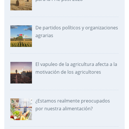
De partidos políticos y organizaciones
agrarias
El vapuleo de la agricultura afecta a la
motivación de los agricultores
¿Estamos realmente preocupados
por nuestra alimentación?