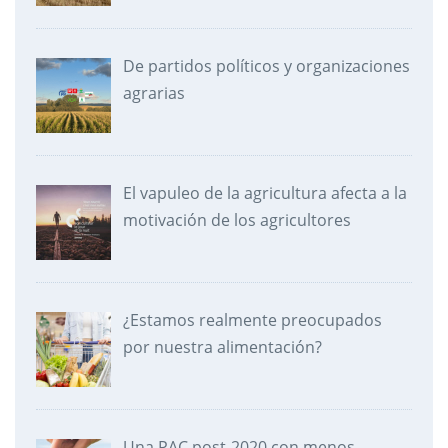
De partidos políticos y organizaciones
agrarias
El vapuleo de la agricultura afecta a la
motivación de los agricultores
¿Estamos realmente preocupados
por nuestra alimentación?
Una PAC post-2020 con menos