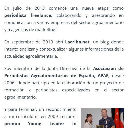
En julio de 2013 comencé una nueva etapa como
periodista freelance
, colaborando y asesorando en
comunicación a varias empresas del sector agroalimentario
y a agencias de marketing.
En septiembre de 2013 abrí
Lacriba.net
, un blog donde
intento analizar y contextualizar algunas informaciones de la
actualidad agroalimentaria.
Soy miembro de la Junta Directiva de la
Asociación de
Periodistas Agroalimentarios de España, APAE
, desde
2006, donde participo en la elaboración de un proyecto de
formación a periodistas especializados en el sector
agroalimentario.
Y para terminar, un reconocimiento
a mi currículum: en 2009 recibí el
premio Young Leader in