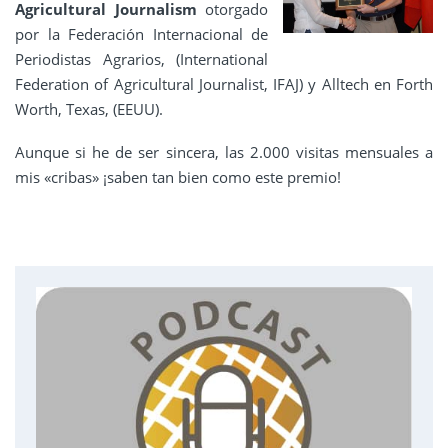
Agricultural Journalism
otorgado
por la Federación Internacional de
Periodistas Agrarios, (International
Federation of Agricultural Journalist, IFAJ) y Alltech en Forth
Worth, Texas, (EEUU).
Aunque si he de ser sincera, las 2.000 visitas mensuales a
mis «cribas» ¡saben tan bien como este premio!