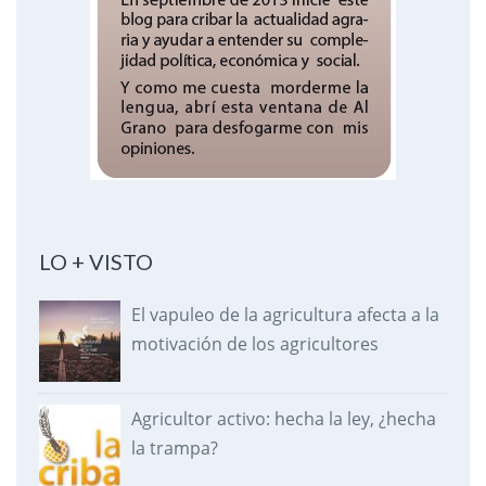
LO + VISTO
El vapuleo de la agricultura afecta a la
motivación de los agricultores
Agricultor activo: hecha la ley, ¿hecha
la trampa?