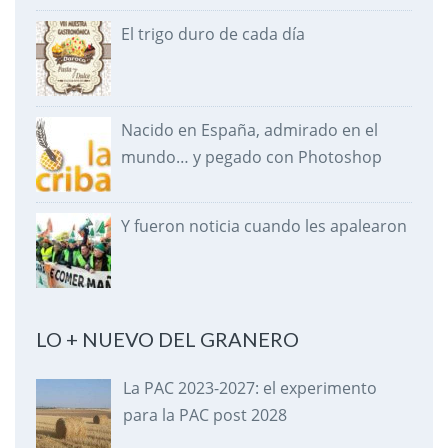
El trigo duro de cada día
Nacido en España, admirado en el
mundo… y pegado con Photoshop
Y fueron noticia cuando les apalearon
LO + NUEVO DEL GRANERO
La PAC 2023-2027: el experimento
para la PAC post 2028