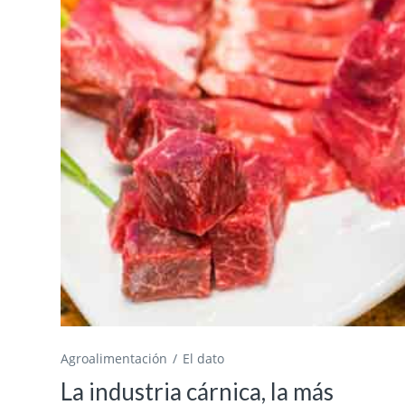
Agroalimentación
El dato
La industria cárnica, la más