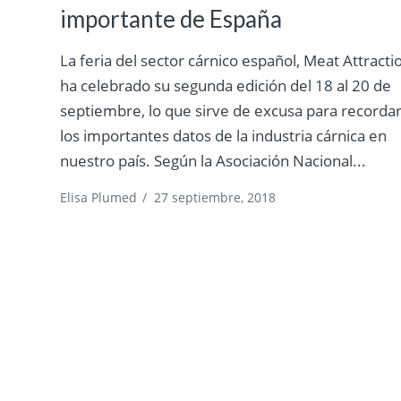
importante de España
La feria del sector cárnico español, Meat Attracti
ha celebrado su segunda edición del 18 al 20 de
septiembre, lo que sirve de excusa para recorda
los importantes datos de la industria cárnica en
nuestro país. Según la Asociación Nacional...
Elisa Plumed
/
27 septiembre, 2018