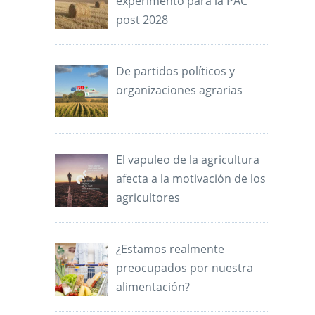
experimento para la PAC
post 2028
De partidos políticos y
organizaciones agrarias
El vapuleo de la agricultura
afecta a la motivación de los
agricultores
¿Estamos realmente
preocupados por nuestra
alimentación?