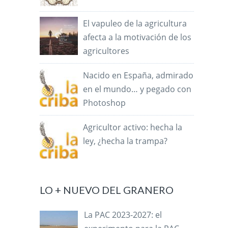
El vapuleo de la agricultura
afecta a la motivación de los
agricultores
Nacido en España, admirado
en el mundo… y pegado con
Photoshop
Agricultor activo: hecha la
ley, ¿hecha la trampa?
LO + NUEVO DEL GRANERO
La PAC 2023-2027: el