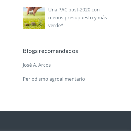
Una PAC post-2020 con
menos presupuesto y más
verde*
Blogs recomendados
José A. Arcos
Periodismo agroalimentario