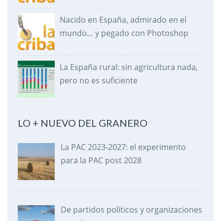
Nacido en España, admirado en el
mundo… y pegado con Photoshop
La España rural: sin agricultura nada,
pero no es suficiente
LO + NUEVO DEL GRANERO
La PAC 2023-2027: el experimento
para la PAC post 2028
De partidos políticos y organizaciones