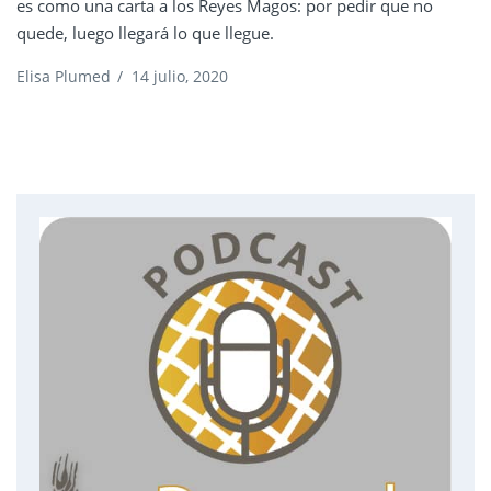
es como una carta a los Reyes Magos: por pedir que no
quede, luego llegará lo que llegue.
Elisa Plumed
/
14 julio, 2020