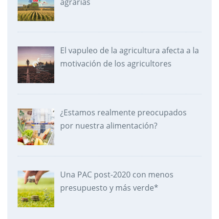
agrarias
El vapuleo de la agricultura afecta a la
motivación de los agricultores
¿Estamos realmente preocupados
por nuestra alimentación?
Una PAC post-2020 con menos
presupuesto y más verde*