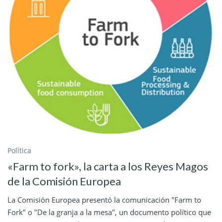
Política
«Farm to fork», la carta a los Reyes Magos
de la Comisión Europea
La Comisión Europea presentó la comunicación "Farm to
Fork" o "De la granja a la mesa", un documento político que