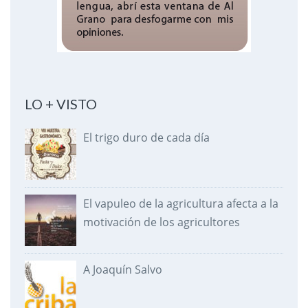
LO + VISTO
El trigo duro de cada día
El vapuleo de la agricultura afecta a la
motivación de los agricultores
A Joaquín Salvo