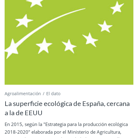
Agroalimentación
El dato
La superficie ecológica de España, cercana
a la de EEUU
En 2015, según la "Estrategia para la producción ecológica
2018-2020" elaborada por el Ministerio de Agricultura,