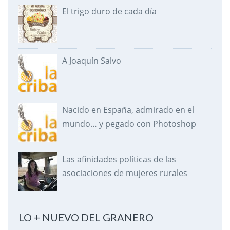
El trigo duro de cada día
A Joaquín Salvo
Nacido en España, admirado en el
mundo… y pegado con Photoshop
Las afinidades políticas de las
asociaciones de mujeres rurales
LO + NUEVO DEL GRANERO