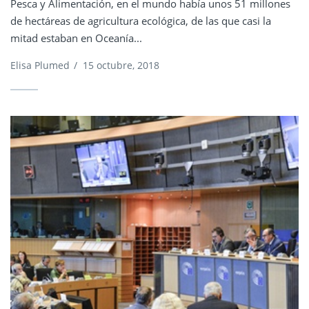
Pesca y Alimentación, en el mundo había unos 51 millones
de hectáreas de agricultura ecológica, de las que casi la
mitad estaban en Oceanía...
Elisa Plumed
/
15 octubre, 2018