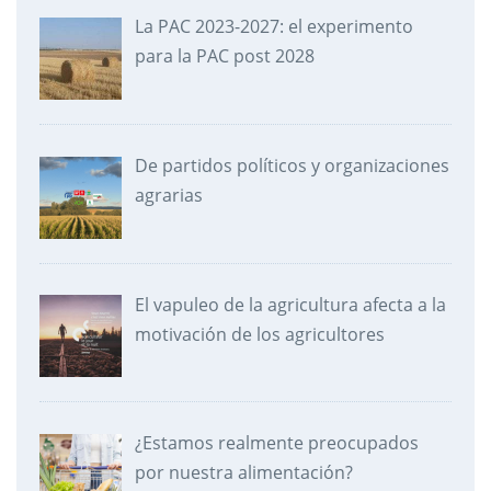
La PAC 2023-2027: el experimento
para la PAC post 2028
De partidos políticos y organizaciones
agrarias
El vapuleo de la agricultura afecta a la
motivación de los agricultores
¿Estamos realmente preocupados
por nuestra alimentación?