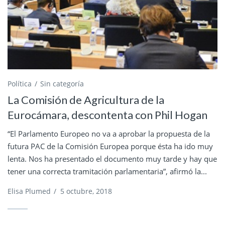
Política
Sin categoría
La Comisión de Agricultura de la
Eurocámara, descontenta con Phil Hogan
“El Parlamento Europeo no va a aprobar la propuesta de la
futura PAC de la Comisión Europea porque ésta ha ido muy
lenta. Nos ha presentado el documento muy tarde y hay que
tener una correcta tramitación parlamentaria”, afirmó la...
Elisa Plumed
/
5 octubre, 2018