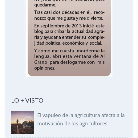
LO + VISTO
El vapuleo de la agricultura afecta a la
motivación de los agricultores