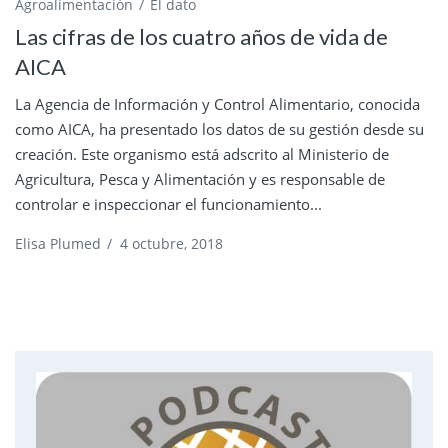
Agroalimentación
El dato
Las cifras de los cuatro años de vida de
AICA
La Agencia de Información y Control Alimentario, conocida
como AICA, ha presentado los datos de su gestión desde su
creación. Este organismo está adscrito al Ministerio de
Agricultura, Pesca y Alimentación y es responsable de
controlar e inspeccionar el funcionamiento...
Elisa Plumed
/
4 octubre, 2018