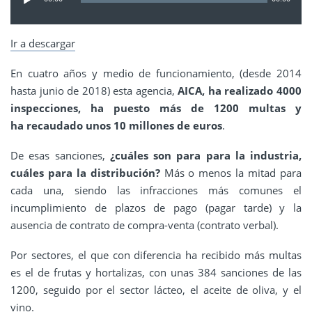
audio
Ir a descargar
En cuatro años y medio de funcionamiento, (desde 2014
hasta junio de 2018) esta agencia,
AICA, ha realizado 4000
inspecciones, ha puesto más de 1200 multas y
ha recaudado unos 10 millones de euros
.
De esas sanciones,
¿cuáles son para para la industria,
cuáles para la distribución?
Más o menos la mitad para
cada una, siendo las infracciones más comunes el
incumplimiento de plazos de pago (pagar tarde) y la
ausencia de contrato de compra-venta (contrato verbal).
Por sectores, el que con diferencia ha recibido más multas
es el de frutas y hortalizas, con unas 384 sanciones de las
1200, seguido por el sector lácteo, el aceite de oliva, y el
vino.