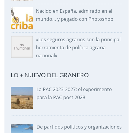
Nacido en España, admirado en el
mundo… y pegado con Photoshop
«Los seguros agrarios son la principal
herramienta de política agraria
nacional»
LO + NUEVO DEL GRANERO
La PAC 2023-2027: el experimento
para la PAC post 2028
De partidos políticos y organizaciones