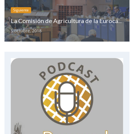
Siguiente
La Comisión de Agricultura de la Eurocámara, descontenta con Phil Hogan
5 octubre, 2018