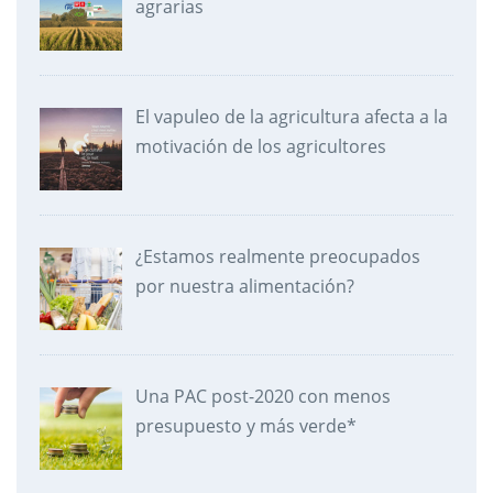
agrarias
El vapuleo de la agricultura afecta a la
motivación de los agricultores
¿Estamos realmente preocupados
por nuestra alimentación?
Una PAC post-2020 con menos
presupuesto y más verde*