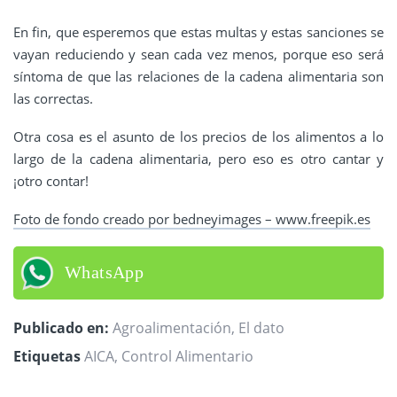
En fin, que esperemos que estas multas y estas sanciones se
vayan reduciendo y sean cada vez menos, porque eso será
síntoma de que las relaciones de la cadena alimentaria son
las correctas.
Otra cosa es el asunto de los precios de los alimentos a lo
largo de la cadena alimentaria, pero eso es otro cantar y
¡otro contar!
Foto de fondo creado por bedneyimages – www.freepik.es
WhatsApp
Publicado en:
Agroalimentación
,
El dato
Etiquetas
AICA
,
Control Alimentario