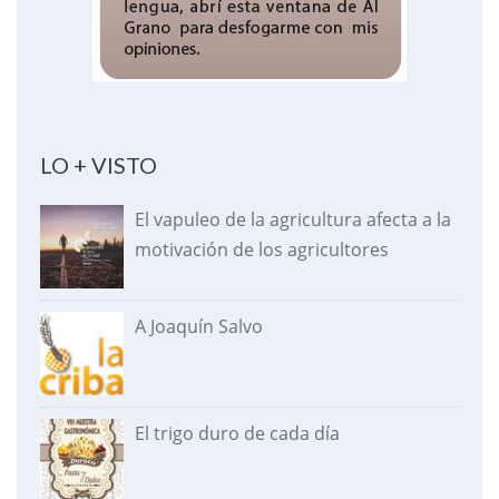
LO + VISTO
El vapuleo de la agricultura afecta a la
motivación de los agricultores
A Joaquín Salvo
El trigo duro de cada día