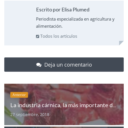
Escrito por Elisa Plumed
Periodista especializada en agricultura y
alimentación.
Todos los artículos
Deja un comentario
Anterior
La industria cárnica, la más importante de España
27 septiembre, 2018