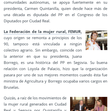
comunidades autónomas, se apoya fuertemente en su
presidenta, Carmen Quintanilla, quien desde hace más de
una década es diputada del PP en el Congreso de los
Diputados por Ciudad Real.
La Federación de la mujer rural, FEMUR,
cuyo origen se remonta a principios de los
90, tampoco está vinculada a ningún
colectivo agrario. Sin embargo, coincide con
la anterior en que su presidenta, Juana
Borrego, es una histórica del PP en Segovia. Su buena
relación con Loyola de Palacio, hizo que la organización
pasara por uno de sus mejores momentos cuando ésta fue
ministra de Agricultura y Borrego ocupaba varios cargos en
Bruselas.
Quizás, a raíz de los movimientos de
la mujer rural generados en Ciudad
Real y Segovia por Quintanilla y