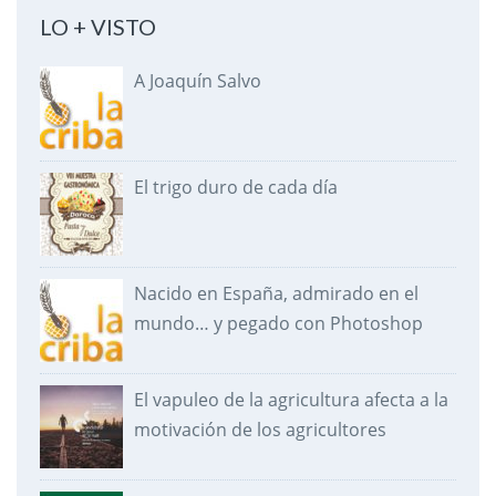
LO + VISTO
A Joaquín Salvo
El trigo duro de cada día
Nacido en España, admirado en el
mundo… y pegado con Photoshop
El vapuleo de la agricultura afecta a la
motivación de los agricultores