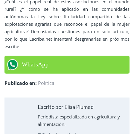
¿Cuál es el papel real de estas asociaciones en el mundo
rural? ¿Y cómo se ha aplicado en las comunidades
autónomas la Ley sobre titularidad compartida de las
explotaciones agrarias que reconoce el papel de la mujer
agricultora? Demasiadas cuestiones para un solo artículo,
por lo que Lacriba.net intentará desgranarlas en próximos
escritos.
WhatsApp
Publicado en:
Política
Escrito por Elisa Plumed
Periodista especializada en agricultura y
alimentación.