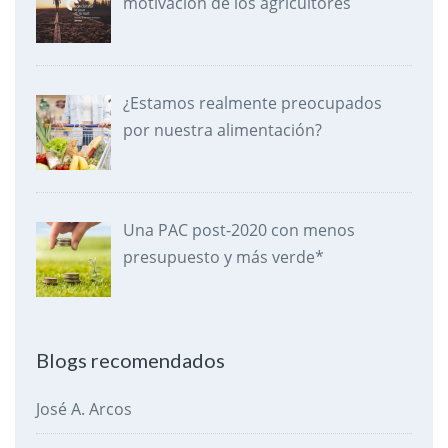
motivación de los agricultores
¿Estamos realmente preocupados
por nuestra alimentación?
Una PAC post-2020 con menos
presupuesto y más verde*
Blogs recomendados
José A. Arcos