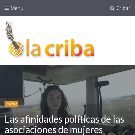
Menu
Cribar
lacriba.net
blog agroalimentario
Política
Las afinidades políticas de las
asociaciones de mujeres