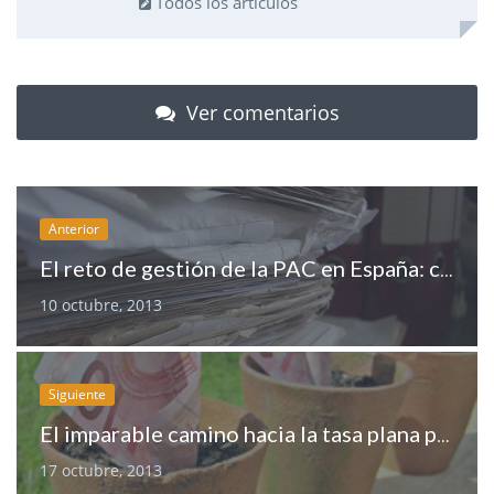
Todos los artículos
Ver comentarios
Anterior
El reto de gestión de la PAC en España: cribar el número de expedientes
10 octubre, 2013
Siguiente
El imparable camino hacia la tasa plana por hectárea
17 octubre, 2013