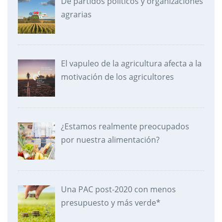
De partidos políticos y organizaciones
agrarias
El vapuleo de la agricultura afecta a la
motivación de los agricultores
¿Estamos realmente preocupados
por nuestra alimentación?
Una PAC post-2020 con menos
presupuesto y más verde*