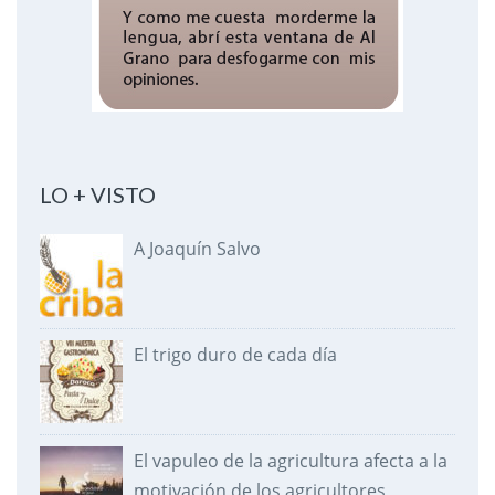
LO + VISTO
A Joaquín Salvo
El trigo duro de cada día
El vapuleo de la agricultura afecta a la
motivación de los agricultores