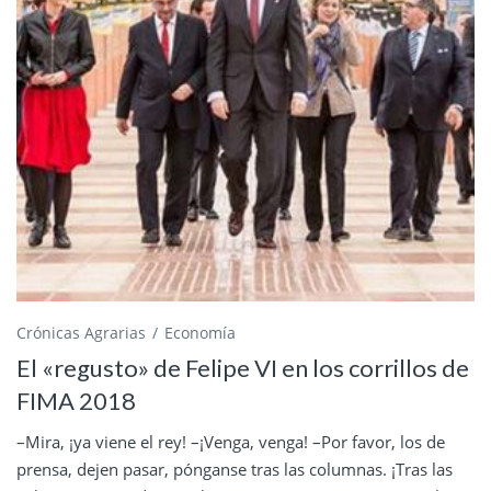
Crónicas Agrarias
Economía
El «regusto» de Felipe VI en los corrillos de
FIMA 2018
–Mira, ¡ya viene el rey! –¡Venga, venga! –Por favor, los de
prensa, dejen pasar, pónganse tras las columnas. ¡Tras las