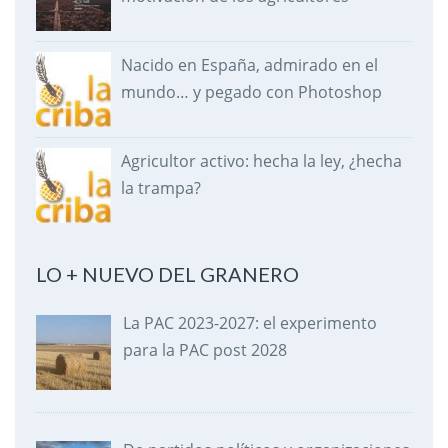
Nacido en España, admirado en el
mundo… y pegado con Photoshop
Agricultor activo: hecha la ley, ¿hecha
la trampa?
LO + NUEVO DEL GRANERO
La PAC 2023-2027: el experimento
para la PAC post 2028