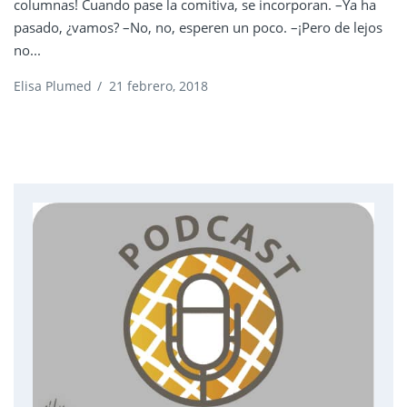
columnas! Cuando pase la comitiva, se incorporan. –Ya ha
pasado, ¿vamos? –No, no, esperen un poco. –¡Pero de lejos
no...
Elisa Plumed
/
21 febrero, 2018