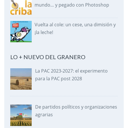
mundo… y pegado con Photoshop
Vuelta al cole: un cese, una dimisión y
¡la leche!
LO + NUEVO DEL GRANERO
La PAC 2023-2027: el experimento
para la PAC post 2028
De partidos políticos y organizaciones
agrarias