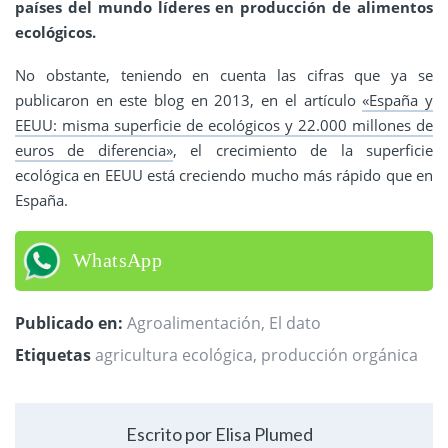
países del mundo líderes en producción de alimentos
ecológicos.
No obstante, teniendo en cuenta las cifras que ya se
publicaron en este blog en 2013, en el artículo
«España y
EEUU: misma superficie de ecológicos y 22.000 millones de
euros de diferencia»
, el crecimiento de la superficie
ecológica en EEUU está creciendo mucho más rápido que en
España.
WhatsApp
Publicado en:
Agroalimentación
,
El dato
Etiquetas
agricultura ecológica
,
producción orgánica
Escrito por Elisa Plumed