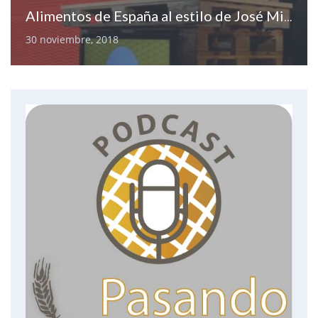
Alimentos de España al estilo de José Miguel Herrero
30 noviembre, 2018