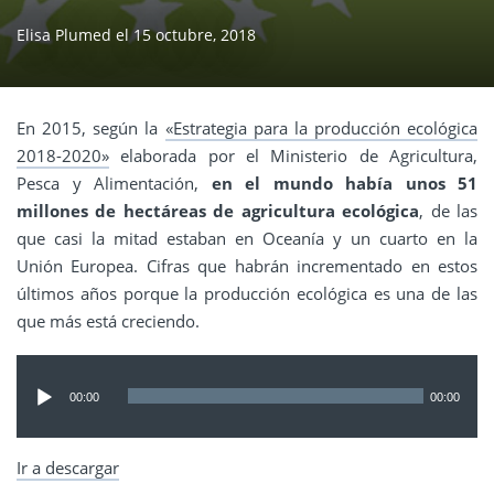
Elisa Plumed
el
15 octubre, 2018
En 2015, según la
«Estrategia para la producción ecológica
2018-2020»
elaborada por el Ministerio de Agricultura,
Pesca y Alimentación,
en el mundo había unos 51
millones de hectáreas de agricultura ecológica
, de las
que casi la mitad estaban en Oceanía y un cuarto en la
Unión Europea. Cifras que habrán incrementado en estos
últimos años porque la producción ecológica es una de las
que más está creciendo.
Reproductor
de
00:00
00:00
audio
Ir a descargar