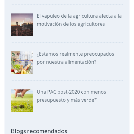
El vapuleo de la agricultura afecta a la
motivación de los agricultores
¿Estamos realmente preocupados
por nuestra alimentación?
Una PAC post-2020 con menos
presupuesto y más verde*
Blogs recomendados