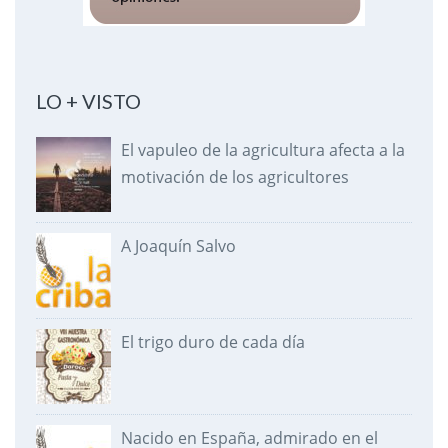
LO + VISTO
El vapuleo de la agricultura afecta a la
motivación de los agricultores
A Joaquín Salvo
El trigo duro de cada día
Nacido en España, admirado en el