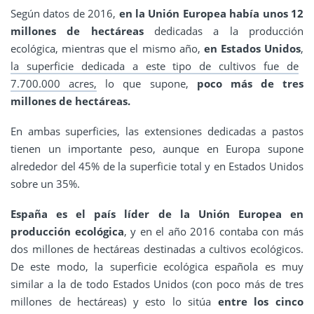
Según datos de 2016,
en la Unión Europea había unos 12
millones de hectáreas
dedicadas a la producción
ecológica, mientras que el mismo año,
en Estados Unidos
,
la superficie dedicada a este tipo de cultivos fue de
7.700.000 acres,
lo que supone,
poco más de tres
millones de hectáreas.
En ambas superficies, las extensiones dedicadas a pastos
tienen un importante peso, aunque en Europa supone
alrededor del 45% de la superficie total y en Estados Unidos
sobre un 35%.
España es el país líder de la Unión Europea en
producción ecológica
, y en el año 2016 contaba con más
dos millones de hectáreas destinadas a cultivos ecológicos.
De este modo, la superficie ecológica española es muy
similar a la de todo Estados Unidos (con poco más de tres
millones de hectáreas) y esto lo sitúa
entre los cinco