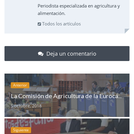
Periodista especializada en agricultura y
alimentación.
Todos los artículos
Deja un comentario
Anterior
La Comisión de Agricultura de la Eurocámara, descontenta con Phil Hogan
5 octubre, 2018
Siguiente