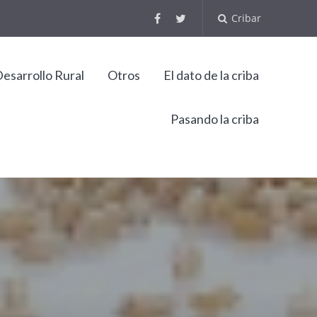
Cribar
esarrollo Rural
Otros
El dato de la criba
Pasando la criba