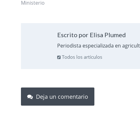
Ministerio
Escrito por Elisa Plumed
Periodista especializada en agricul
Todos los artículos
Deja un comentario