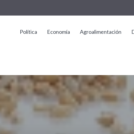
Política
Economía
Agroalimentación
D