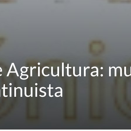
 Agricultura: mu
tinuista