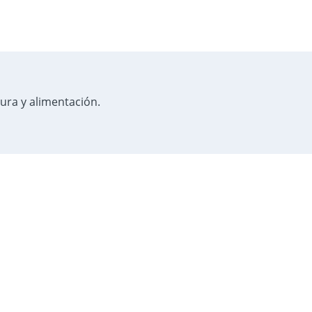
tura y alimentación.