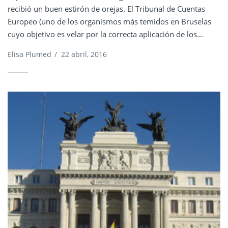
recibió un buen estirón de orejas. El Tribunal de Cuentas
Europeo (uno de los organismos más temidos en Bruselas
cuyo objetivo es velar por la correcta aplicación de los...
Elisa Plumed
/
22 abril, 2016