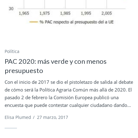
Política
PAC 2020: más verde y con menos
presupuesto
Con el inicio de 2017 se dio el pistoletazo de salida al debate
de cómo será la Política Agraria Común más allá de 2020. El
pasado 2 de febrero la Comisión Europea publicó una
encuesta que puede contestar cualquier ciudadano dando...
Elisa Plumed
/
27 marzo, 2017