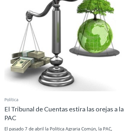
Política
El Tribunal de Cuentas estira las orejas a la
PAC
El pasado 7 de abril la Política Agraria Común, la PAC,