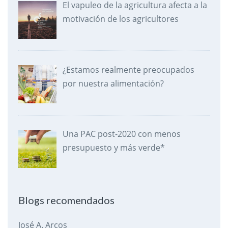
El vapuleo de la agricultura afecta a la
motivación de los agricultores
¿Estamos realmente preocupados
por nuestra alimentación?
Una PAC post-2020 con menos
presupuesto y más verde*
Blogs recomendados
José A. Arcos