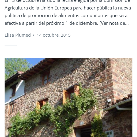
El 13 de octubre ha sido la fecha elegida por la Comisión de
Agricultura de la Unión Europea para hacer pública la nueva
política de promoción de alimentos comunitarios que será
efectiva a partir del próximo 1 de diciembre. [Ver nota de...
Elisa Plumed
/
14 octubre, 2015