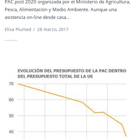
PAC post 2020 organizada por el Ministerio de Agricultura,
Pesca, Alimentación y Medio Ambiente. Aunque una
asistencia on-line desde casa...
Elisa Plumed
/
28 marzo, 2017