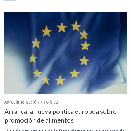
Agroalimentación
Política
Arranca la nueva política europea sobre
promoción de alimentos