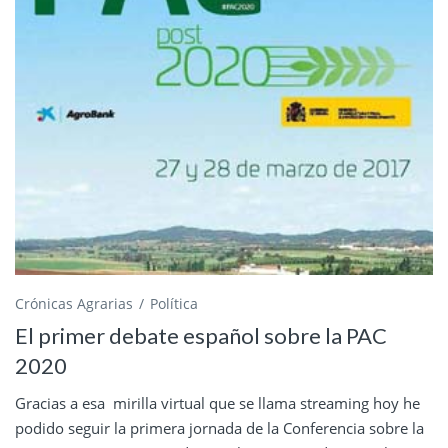
Crónicas Agrarias
Política
El primer debate español sobre la PAC
2020
Gracias a esa mirilla virtual que se llama streaming hoy he
podido seguir la primera jornada de la Conferencia sobre la