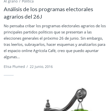
Al grano
Política
Análisis de los programas electorales
agrarios del 26J
No pensaba cribar los programas electorales agrarios de los
principales partidos políticos que se presentan a las
elecciones generales el próximo 26 de junio. Sin embargo,
tras leerlos, subrayarlos, hacer esquemas y analizarlos para
el espacio online Agrícola Café, creo que puedo apuntar
algunas...
Elisa Plumed
/
22 junio, 2016