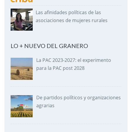
Las afinidades políticas de las
asociaciones de mujeres rurales
LO + NUEVO DEL GRANERO
La PAC 2023-2027: el experimento
para la PAC post 2028
De partidos políticos y organizaciones
agrarias