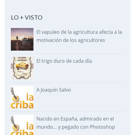
LO + VISTO
El vapuleo de la agricultura afecta a la
motivación de los agricultores
El trigo duro de cada día
A Joaquín Salvo
Nacido en España, admirado en el
mundo… y pegado con Photoshop