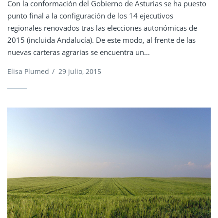
Con la conformación del Gobierno de Asturias se ha puesto
punto final a la configuración de los 14 ejecutivos
regionales renovados tras las elecciones autonómicas de
2015 (incluida Andalucía). De este modo, al frente de las
nuevas carteras agrarias se encuentra un...
Elisa Plumed
/
29 julio, 2015