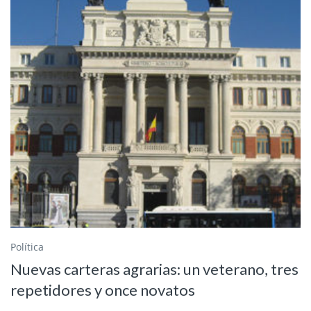
Política
Nuevas carteras agrarias: un veterano, tres
repetidores y once novatos