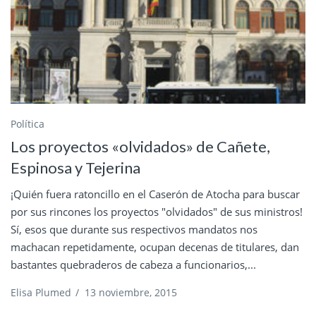
Política
Los proyectos «olvidados» de Cañete,
Espinosa y Tejerina
¡Quién fuera ratoncillo en el Caserón de Atocha para buscar
por sus rincones los proyectos "olvidados" de sus ministros!
Sí, esos que durante sus respectivos mandatos nos
machacan repetidamente, ocupan decenas de titulares, dan
bastantes quebraderos de cabeza a funcionarios,...
Elisa Plumed
/
13 noviembre, 2015