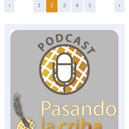
1
2
3
4
5