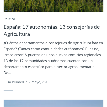
Política
España: 17 autonomías, 13 consejerías de
Agricultura
¿Cuántos departamentos o consejerías de Agricultura hay en
España? ¿Tantas como comunidades autónomas? Pues no,
¡craso error! A puertas de unos nuevos comicios regionales,
13 de las 17 comunidades autónomas cuentan con un
departamento específico para el sector agroalimentario.
De...
Elisa Plumed
/
7 mayo, 2015