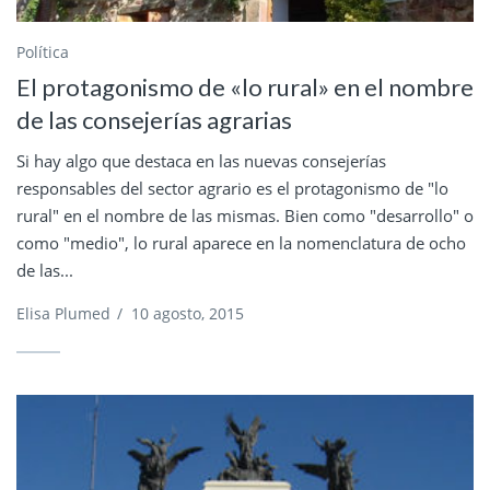
Política
El protagonismo de «lo rural» en el nombre
de las consejerías agrarias
Si hay algo que destaca en las nuevas consejerías
responsables del sector agrario es el protagonismo de "lo
rural" en el nombre de las mismas. Bien como "desarrollo" o
como "medio", lo rural aparece en la nomenclatura de ocho
de las...
Elisa Plumed
/
10 agosto, 2015