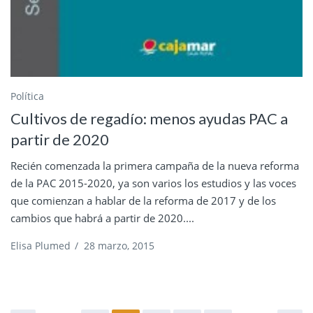
Política
Cultivos de regadío: menos ayudas PAC a
partir de 2020
Recién comenzada la primera campaña de la nueva reforma
de la PAC 2015-2020, ya son varios los estudios y las voces
que comienzan a hablar de la reforma de 2017 y de los
cambios que habrá a partir de 2020....
Elisa Plumed
/
28 marzo, 2015