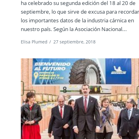
ha celebrado su segunda edición del 18 al 20 de
septiembre, lo que sirve de excusa para recorda
los importantes datos de la industria cárnica en
nuestro país. Según la Asociación Nacional...
Elisa Plumed
/
27 septiembre, 2018