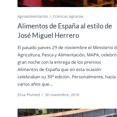
Agroalimentación
Crónicas Agrarias
Alimentos de España al estilo de
José Miguel Herrero
El pasado jueves 29 de noviembre el Ministerio 
Agricultura, Pesca y Alimentación, MAPA, celebró
gran noche con la entrega de los premios
Alimentos de España que en esta ocasión
celebraban su 30ª edición. Personalmente, hacía
varios años que...
Elisa Plumed
/
30 noviembre, 2018