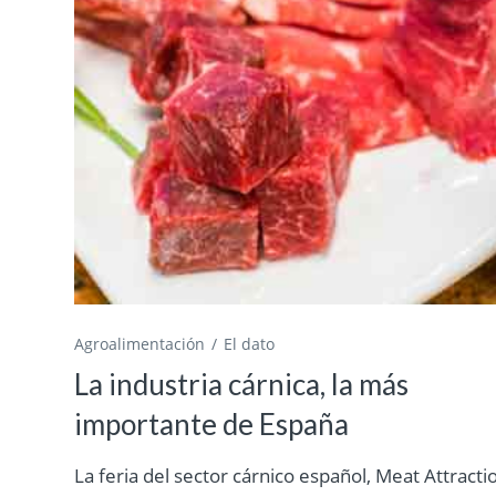
Agroalimentación
El dato
La industria cárnica, la más
importante de España
La feria del sector cárnico español, Meat Attracti