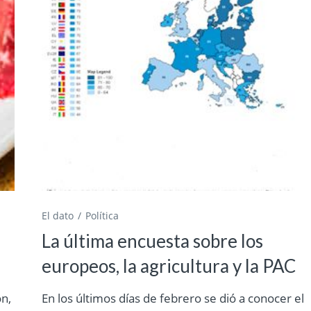
El dato
Política
La última encuesta sobre los
europeos, la agricultura y la PAC
on,
En los últimos días de febrero se dió a conocer el