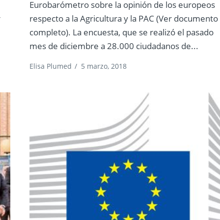
Eurobarómetro sobre la opinión de los europeos
r
respecto a la Agricultura y la PAC (Ver documento
completo). La encuesta, que se realizó el pasado
mes de diciembre a 28.000 ciudadanos de...
Elisa Plumed
/
5 marzo, 2018