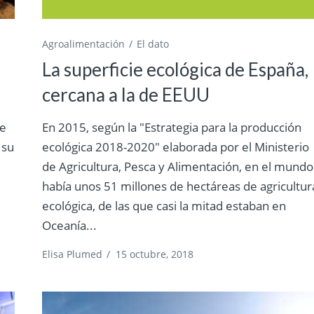
Agroalimentación
El dato
La superficie ecológica de España,
cercana a la de EEUU
de
En 2015, según la "Estrategia para la producción
 su
ecológica 2018-2020" elaborada por el Ministerio
de Agricultura, Pesca y Alimentación, en el mundo
había unos 51 millones de hectáreas de agricultur
ecológica, de las que casi la mitad estaban en
Oceanía...
Elisa Plumed
/
15 octubre, 2018