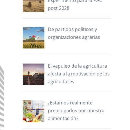
experimento para la PAC
post 2028
De partidos políticos y
organizaciones agrarias
El vapuleo de la agricultura
afecta a la motivación de los
agricultores
¿Estamos realmente
preocupados por nuestra
alimentación?