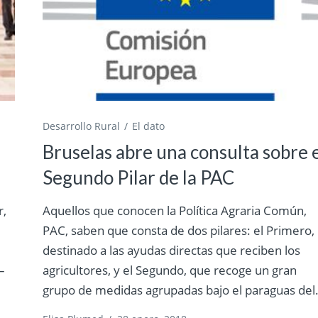
Desarrollo Rural
El dato
Bruselas abre una consulta sobre 
Segundo Pilar de la PAC
r,
Aquellos que conocen la Política Agraria Común,
PAC, saben que consta de dos pilares: el Primero,
destinado a las ayudas directas que reciben los
–
agricultores, y el Segundo, que recoge un gran
grupo de medidas agrupadas bajo el paraguas del.