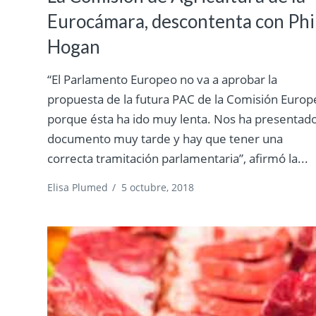
Eurocámara, descontenta con Phi
Hogan
“El Parlamento Europeo no va a aprobar la
propuesta de la futura PAC de la Comisión Europ
porque ésta ha ido muy lenta. Nos ha presentado
documento muy tarde y hay que tener una
correcta tramitación parlamentaria”, afirmó la...
Elisa Plumed
/
5 octubre, 2018