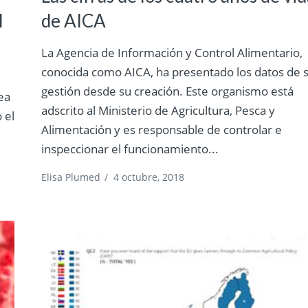
l
de AICA
La Agencia de Información y Control Alimentario,
conocida como AICA, ha presentado los datos de 
gestión desde su creación. Este organismo está
ea
adscrito al Ministerio de Agricultura, Pesca y
 el
Alimentación y es responsable de controlar e
inspeccionar el funcionamiento...
Elisa Plumed
/
4 octubre, 2018