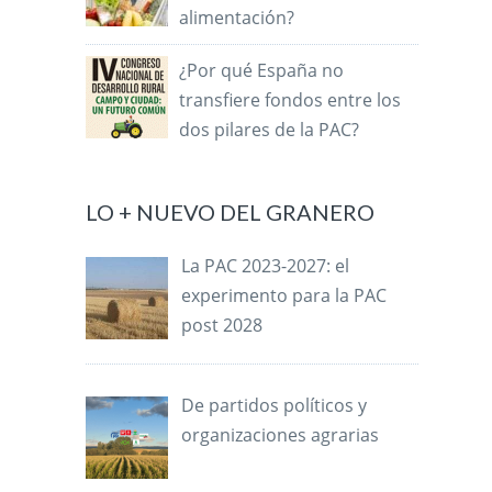
alimentación?
¿Por qué España no
transfiere fondos entre los
dos pilares de la PAC?
LO + NUEVO DEL GRANERO
La PAC 2023-2027: el
experimento para la PAC
post 2028
De partidos políticos y
organizaciones agrarias