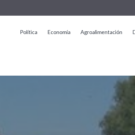
Política
Economía
Agroalimentación
D