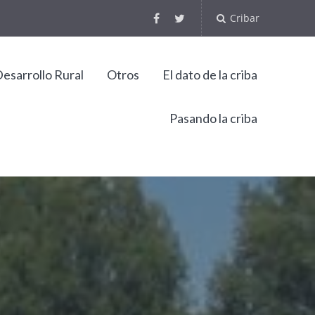
Cribar
esarrollo Rural
Otros
El dato de la criba
Pasando la criba