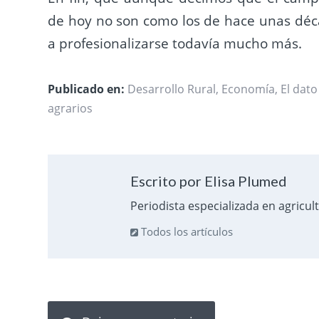
de hoy no son como los de hace unas décad
a profesionalizarse todavía mucho más.
Publicado en:
Desarrollo Rural
,
Economía
,
El dato
agrarios
Escrito por Elisa Plumed
Periodista especializada en agricul
Todos los artículos