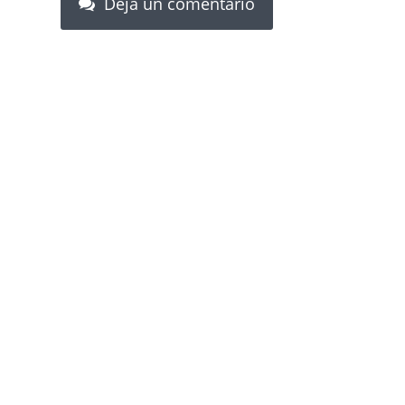
Deja un comentario