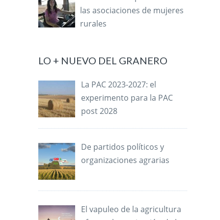
las asociaciones de mujeres
rurales
LO + NUEVO DEL GRANERO
La PAC 2023-2027: el
experimento para la PAC
post 2028
De partidos políticos y
organizaciones agrarias
El vapuleo de la agricultura