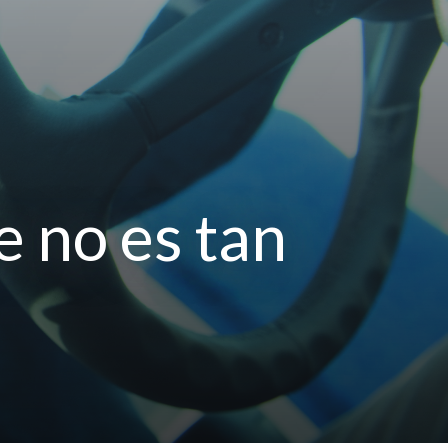
e no es tan