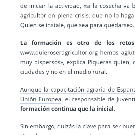
de iniciar la actividad, «si la cosecha va 
agricultor en plena crisis, que no lo ha
Quien se instale, que sea para quedarse».
La formación es otro de los retos
www.quieroseragricultor.org hemos aglut
muy dispersos», explica Piqueras quien, c
ciudades y no en el medio rural.
Aunque la capacitación agraria de España
Unión Europea
, el responsable de Juve
formación continua que la inicial
.
Sin embargo, quizás la clave para ser bue