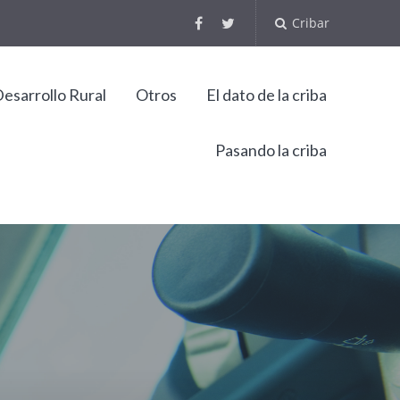
Cribar
esarrollo Rural
Otros
El dato de la criba
Pasando la criba