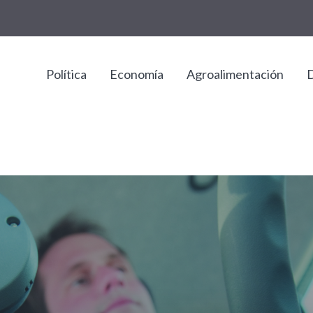
Política
Economía
Agroalimentación
D