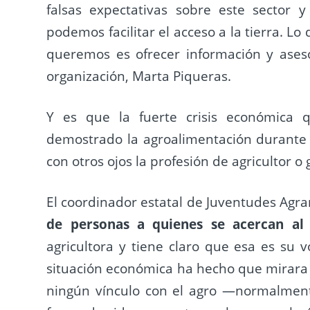
falsas expectativas sobre este sector y
podemos facilitar el acceso a la tierra. Lo
queremos es ofrecer información y aseso
organización, Marta Piqueras.
Y es que la fuerte crisis económica 
demostrado la agroalimentación durante
con otros ojos la profesión de agricultor o
El coordinador estatal de Juventudes Agr
de personas a quienes se acercan al
agricultora y tiene claro que esa es su v
situación económica ha hecho que mirara a
ningún vínculo con el agro —normalmen