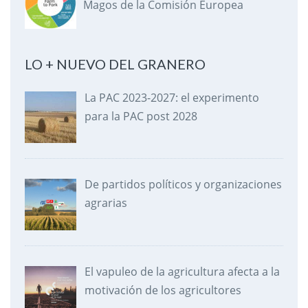
Magos de la Comisión Europea
LO + NUEVO DEL GRANERO
La PAC 2023-2027: el experimento
para la PAC post 2028
De partidos políticos y organizaciones
agrarias
El vapuleo de la agricultura afecta a la
motivación de los agricultores