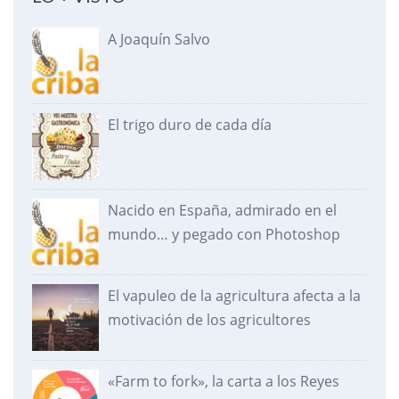
A Joaquín Salvo
El trigo duro de cada día
Nacido en España, admirado en el
mundo… y pegado con Photoshop
El vapuleo de la agricultura afecta a la
motivación de los agricultores
«Farm to fork», la carta a los Reyes