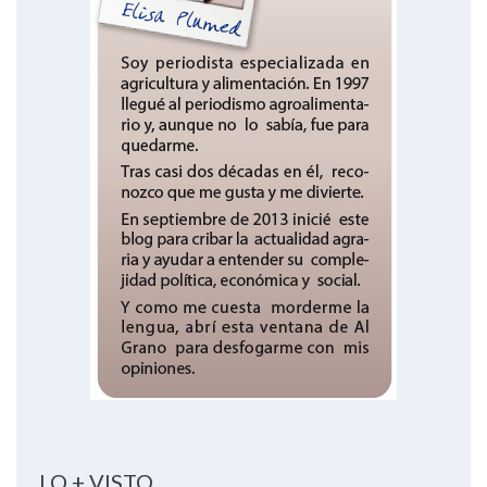
LO + VISTO