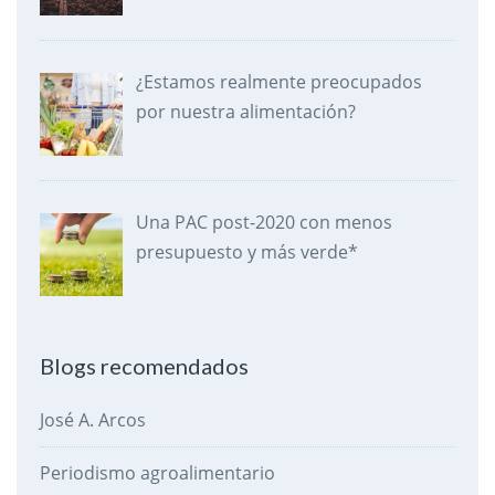
¿Estamos realmente preocupados
por nuestra alimentación?
Una PAC post-2020 con menos
presupuesto y más verde*
Blogs recomendados
José A. Arcos
Periodismo agroalimentario