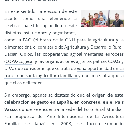
En este sentido, la elección de este
asunto como una efeméride a
celebrar ha sido aplaudida desde
distintas instituciones y organismos,
como la
FAO
(el brazo de la ONU para la agricultura y la
alimentación), el
comisario de Agricultura y Desarrollo Rural,
Dacian Ciolos,
las cooperativas agroalimentarias europeas
(
COPA-Cogeca
) y las organizaciones agrarias patrias COAG y
UPA, que consideran que se trata de
«una oportunidad única
para impulsar la agricultura familiar»
y que no es otra que la
que ellas defienden.
Sin embargo, apenas se destaca de que
el origen de esta
celebración se gestó en España, en concreto, en el País
Vasco,
donde se encuentra la sede del Foro Rural Mundial.
«La propuesta del Año Internacional de la Agricultura
Familiar se lanzó en 2008, se fueron sumando