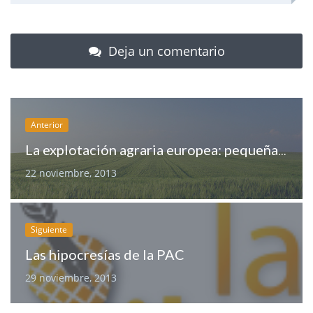
Deja un comentario
Anterior
La explotación agraria europea: pequeña, familiar y «masculina»
22 noviembre, 2013
Siguiente
Las hipocresías de la PAC
29 noviembre, 2013