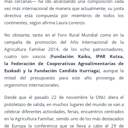
más cercanas— ha ido alcanzando una composición cada
vez más internacional de manera que actualmente, su junta
directiva está compuesta por miembros de todos los
continentes, según afirma Laura Lorenzo.
No obstante, tanto en el Foro Rural Mundial como en la
campaña de promoción del Año Internacional de la
Agricultura Familiar 2014, de los ocho patrocinadores,
cuatro son vascos (
Fundación Kaiku, IPAR Kutxa,
la Federación de Cooperativas Agroalimentarias de
Euskadi y la Fundación Candido Iturriaga
), aunque la
mitad del presupuesto para este año provenga de
organismos internacionales.
Desde que el pasado 22 de noviembre la ONU diera el
pistoletazo de salida, en muchos lugares del mundo se van a
celebrar diferentes actividades, ferias, encuentros centrados
en la Agricultura Familiar, siendo uno de los más destacados
de Europa la conferencia que se lleva a cabo el 29 de