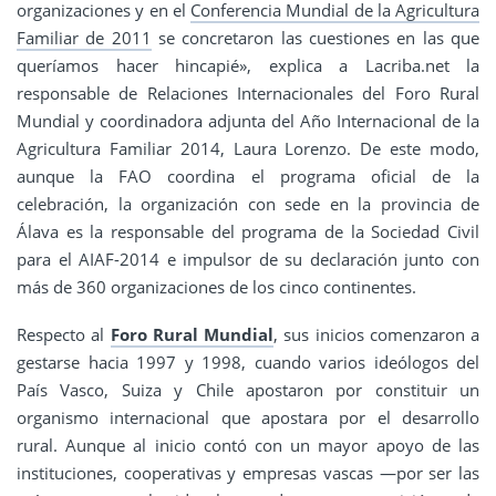
organizaciones y en el
Conferencia Mundial de la Agricultura
Familiar de 2011
se concretaron las cuestiones en las que
queríamos hacer hincapié», explica a Lacriba.net la
responsable de Relaciones Internacionales del Foro Rural
Mundial y coordinadora adjunta del Año Internacional de la
Agricultura Familiar 2014, Laura Lorenzo. De este modo,
aunque la FAO coordina el programa oficial de la
celebración, la organización con sede en la provincia de
Álava es la responsable del programa de la Sociedad Civil
para el AIAF-2014 e impulsor de su declaración junto con
más de 360 organizaciones de los cinco continentes.
Respecto al
Foro Rural Mundial
, sus inicios comenzaron a
gestarse hacia 1997 y 1998, cuando varios ideólogos del
País Vasco, Suiza y Chile apostaron por constituir un
organismo internacional que apostara por el desarrollo
rural. Aunque al inicio contó con un mayor apoyo de las
instituciones, cooperativas y empresas vascas —por ser las