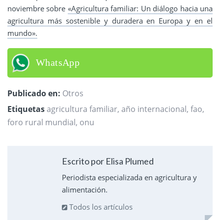
noviembre sobre
«Agricultura familiar: Un diálogo hacia una
agricultura más sostenible y duradera en Europa y en el
mundo».
WhatsApp
Publicado en:
Otros
Etiquetas
agricultura familiar
,
año internacional
,
fao
,
foro rural mundial
,
onu
Escrito por Elisa Plumed
Periodista especializada en agricultura y
alimentación.
Todos los artículos