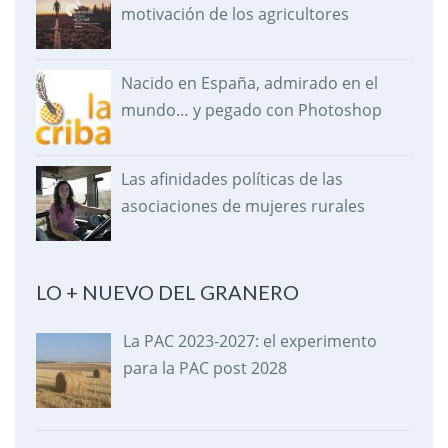
motivación de los agricultores
Nacido en España, admirado en el
mundo… y pegado con Photoshop
Las afinidades políticas de las
asociaciones de mujeres rurales
LO + NUEVO DEL GRANERO
La PAC 2023-2027: el experimento
para la PAC post 2028