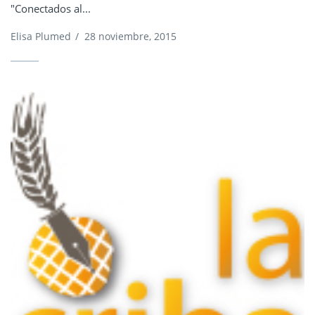
"Conectados al...
Elisa Plumed
/
28 noviembre, 2015