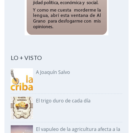
LO + VISTO
A Joaquín Salvo
El trigo duro de cada día
El vapuleo de la agricultura afecta a la