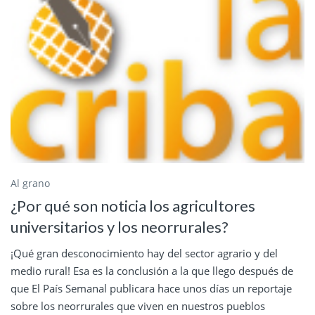
Al grano
¿Por qué son noticia los agricultores
universitarios y los neorrurales?
¡Qué gran desconocimiento hay del sector agrario y del
medio rural! Esa es la conclusión a la que llego después de
que El País Semanal publicara hace unos días un reportaje
sobre los neorrurales que viven en nuestros pueblos