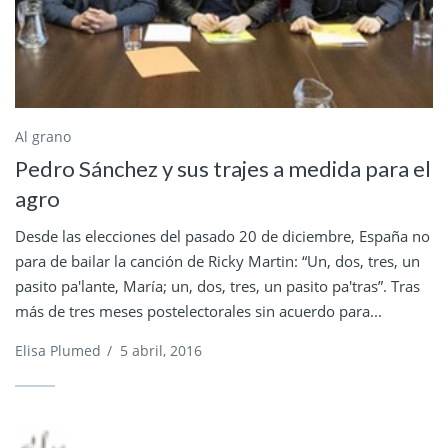
Al grano
Pedro Sánchez y sus trajes a medida para el
agro
Desde las elecciones del pasado 20 de diciembre, España no
para de bailar la canción de Ricky Martin: “Un, dos, tres, un
pasito pa'lante, María; un, dos, tres, un pasito pa'tras”. Tras
más de tres meses postelectorales sin acuerdo para...
Elisa Plumed
/
5 abril, 2016