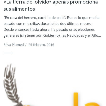
«La tierra del olvido» apenas promociona
sus alimentos
"En casa del herrero, cuchillo de palo". Eso es lo que me ha
pasado con mis cribas durante los dos últimos meses.
Desde entonces hasta ahora, he pasado unas elecciones
generales (sin tener aún Gobierno), las Navidades y el Año...
Elisa Plumed
/
25 febrero, 2016