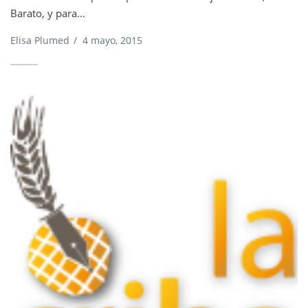
Barato, y para...
Elisa Plumed
/
4 mayo, 2015