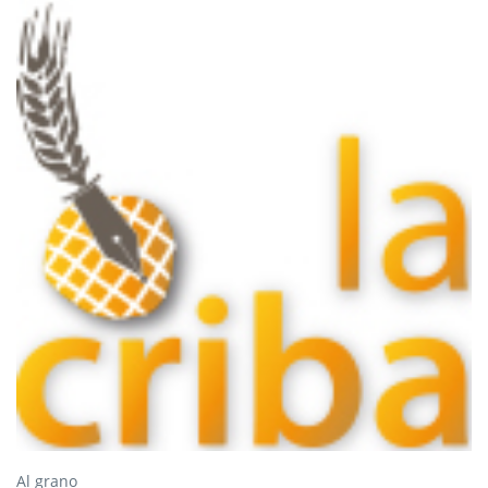
Al grano