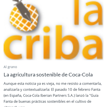
Al grano
La agricultura sostenible de Coca-Cola
Aunque esta noticia ya es vieja, no me resisto a comentarla,
analizarla y contextualizarla: El pasado 10 de febrero Fanta
(en España, Coca-Cola Iberian Partners S.A.) lanzó la "Guía
Fanta de buenas prácticas sostenibles en el cultivo de