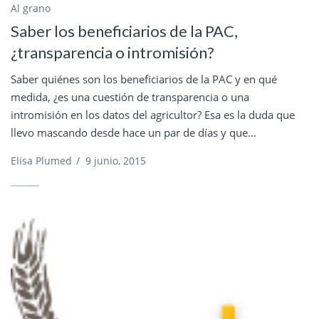
Al grano
Saber los beneficiarios de la PAC,
¿transparencia o intromisión?
Saber quiénes son los beneficiarios de la PAC y en qué
medida, ¿es una cuestión de transparencia o una
intromisión en los datos del agricultor? Esa es la duda que
llevo mascando desde hace un par de días y que...
Elisa Plumed
/
9 junio, 2015