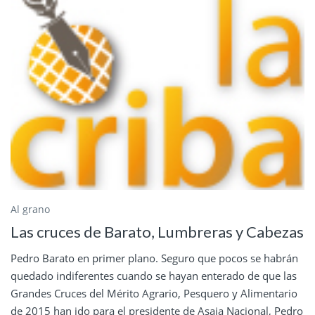
Al grano
Las cruces de Barato, Lumbreras y Cabezas
Pedro Barato en primer plano. Seguro que pocos se habrán
quedado indiferentes cuando se hayan enterado de que las
Grandes Cruces del Mérito Agrario, Pesquero y Alimentario
de 2015 han ido para el presidente de Asaja Nacional, Pedro