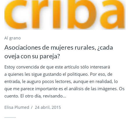
Al grano
Asociaciones de mujeres rurales, ¿cada
oveja con su pareja?
Estoy convencida de que este artículo sólo interesará
a quienes les sigue gustando el politiqueo. Por eso, de
entrada, le auguro pocos lectores, aunque en realidad, lo
que me parece importante es el análisis de las imágenes. Os
cuento. El otro día, revisando...
Elisa Plumed
/
24 abril, 2015