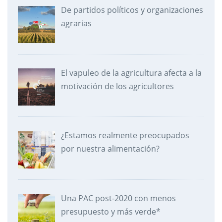
De partidos políticos y organizaciones
agrarias
El vapuleo de la agricultura afecta a la
motivación de los agricultores
¿Estamos realmente preocupados
por nuestra alimentación?
Una PAC post-2020 con menos
presupuesto y más verde*