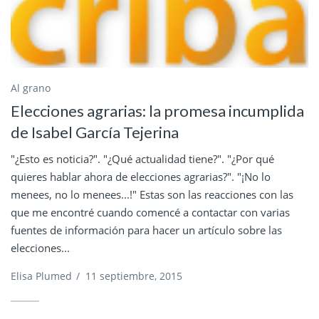
Al grano
Elecciones agrarias: la promesa incumplida
de Isabel García Tejerina
"¿Esto es noticia?". "¿Qué actualidad tiene?". "¿Por qué
quieres hablar ahora de elecciones agrarias?". "¡No lo
menees, no lo menees...!" Estas son las reacciones con las
que me encontré cuando comencé a contactar con varias
fuentes de información para hacer un artículo sobre las
elecciones...
Elisa Plumed
/
11 septiembre, 2015