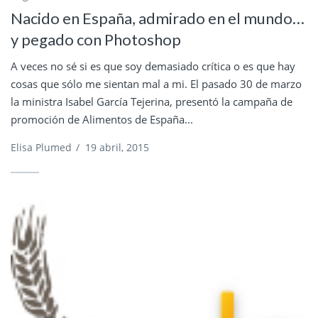
Nacido en España, admirado en el mundo…
y pegado con Photoshop
A veces no sé si es que soy demasiado crítica o es que hay
cosas que sólo me sientan mal a mi. El pasado 30 de marzo
la ministra Isabel García Tejerina, presentó la campaña de
promoción de Alimentos de España...
Elisa Plumed
/
19 abril, 2015