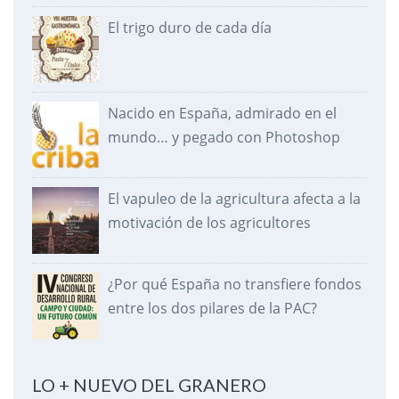
El trigo duro de cada día
Nacido en España, admirado en el
mundo… y pegado con Photoshop
El vapuleo de la agricultura afecta a la
motivación de los agricultores
¿Por qué España no transfiere fondos
entre los dos pilares de la PAC?
LO + NUEVO DEL GRANERO