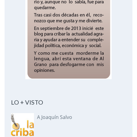
LO + VISTO
A Joaquín Salvo