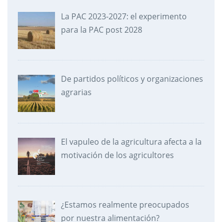
La PAC 2023-2027: el experimento
para la PAC post 2028
De partidos políticos y organizaciones
agrarias
El vapuleo de la agricultura afecta a la
motivación de los agricultores
¿Estamos realmente preocupados
por nuestra alimentación?