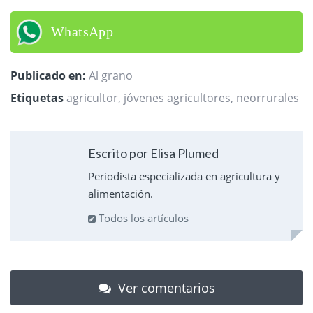
WhatsApp
Publicado en:
Al grano
Etiquetas
agricultor
,
jóvenes agricultores
,
neorrurales
Escrito por Elisa Plumed
Periodista especializada en agricultura y
alimentación.
Todos los artículos
Ver comentarios