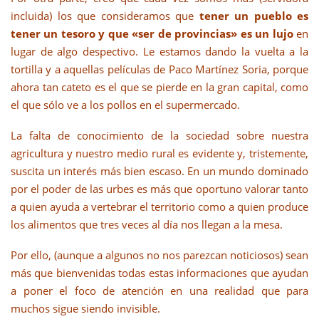
incluida) los que consideramos que
tener un pueblo es
tener un tesoro y que «ser de provincias» es un lujo
en
lugar de algo despectivo. Le estamos dando la vuelta a la
tortilla y a aquellas películas de Paco Martínez Soria, porque
ahora tan cateto es el que se pierde en la gran capital, como
el que sólo ve a los pollos en el supermercado.
La falta de conocimiento de la sociedad sobre nuestra
agricultura y nuestro medio rural es evidente y, tristemente,
suscita un interés más bien escaso. En un mundo dominado
por el poder de las urbes es más que oportuno valorar tanto
a quien ayuda a vertebrar el territorio como a quien produce
los alimentos que tres veces al día nos llegan a la mesa.
Por ello, (aunque a algunos no nos parezcan noticiosos) sean
más que bienvenidas todas estas informaciones que ayudan
a poner el foco de atención en una realidad que para
muchos sigue siendo invisible.