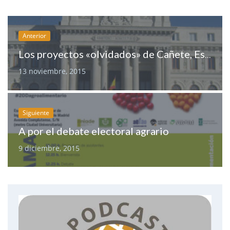
Anterior
Los proyectos «olvidados» de Cañete, Espinosa y Tejerina
13 noviembre, 2015
Siguiente
A por el debate electoral agrario
9 diciembre, 2015