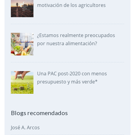
motivación de los agricultores
¿Estamos realmente preocupados
por nuestra alimentación?
Una PAC post-2020 con menos
presupuesto y más verde*
Blogs recomendados
José A. Arcos