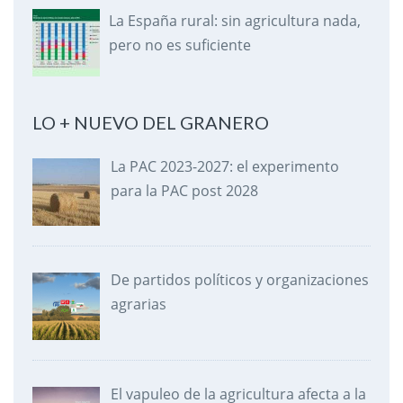
La España rural: sin agricultura nada,
pero no es suficiente
LO + NUEVO DEL GRANERO
La PAC 2023-2027: el experimento
para la PAC post 2028
De partidos políticos y organizaciones
agrarias
El vapuleo de la agricultura afecta a la