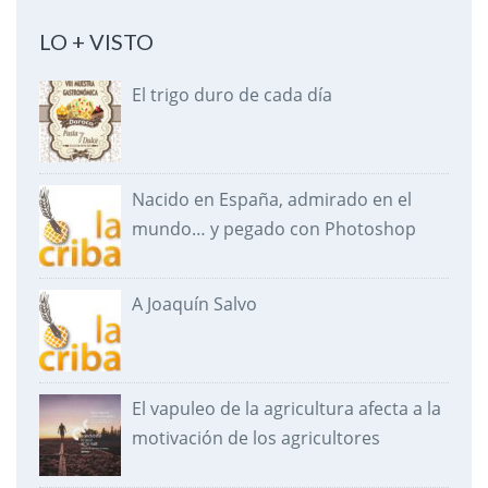
LO + VISTO
El trigo duro de cada día
Nacido en España, admirado en el
mundo… y pegado con Photoshop
A Joaquín Salvo
El vapuleo de la agricultura afecta a la
motivación de los agricultores