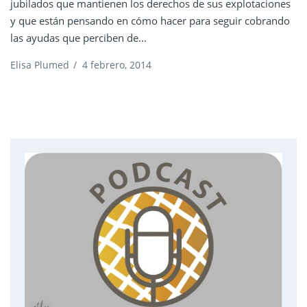
jubilados que mantienen los derechos de sus explotaciones
y que están pensando en cómo hacer para seguir cobrando
las ayudas que perciben de...
Elisa Plumed
/
4 febrero, 2014