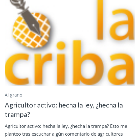
Al grano
Agricultor activo: hecha la ley, ¿hecha la
trampa?
Agricultor activo: hecha la ley, ¿hecha la trampa? Esto me
planteo tras escuchar algún comentario de agricultores