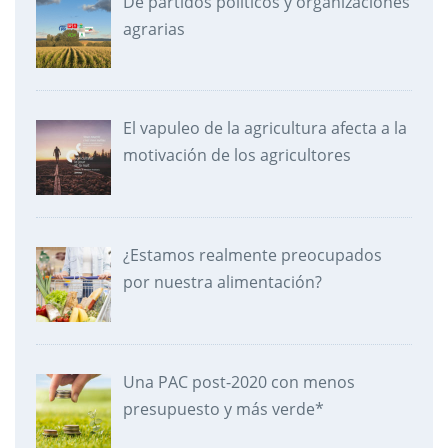
De partidos políticos y organizaciones
agrarias
El vapuleo de la agricultura afecta a la
motivación de los agricultores
¿Estamos realmente preocupados
por nuestra alimentación?
Una PAC post-2020 con menos
presupuesto y más verde*