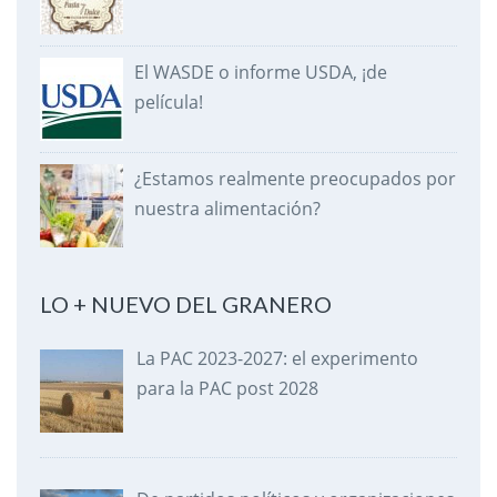
El WASDE o informe USDA, ¡de
película!
¿Estamos realmente preocupados por
nuestra alimentación?
LO + NUEVO DEL GRANERO
La PAC 2023-2027: el experimento
para la PAC post 2028