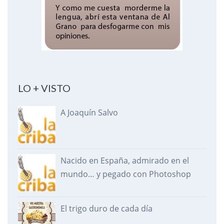
LO + VISTO
A Joaquín Salvo
Nacido en España, admirado en el
mundo… y pegado con Photoshop
El trigo duro de cada día