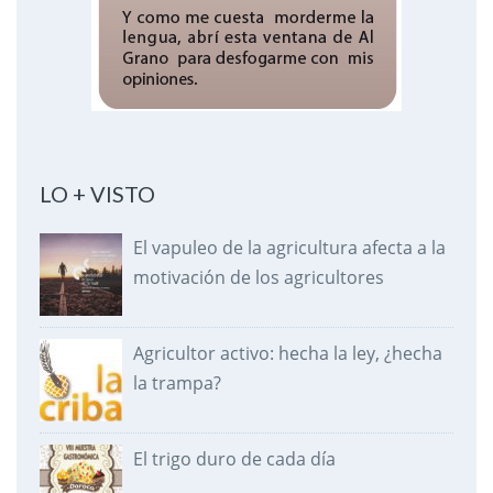
LO + VISTO
El vapuleo de la agricultura afecta a la
motivación de los agricultores
Agricultor activo: hecha la ley, ¿hecha
la trampa?
El trigo duro de cada día