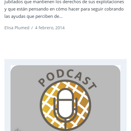
jubilados que mantienen los derechos de sus explotaciones
y que están pensando en cómo hacer para seguir cobrando
las ayudas que perciben de...
Elisa Plumed
/
4 febrero, 2014