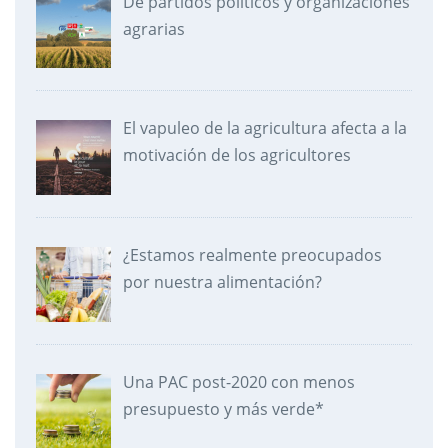
De partidos políticos y organizaciones
agrarias
El vapuleo de la agricultura afecta a la
motivación de los agricultores
¿Estamos realmente preocupados
por nuestra alimentación?
Una PAC post-2020 con menos
presupuesto y más verde*