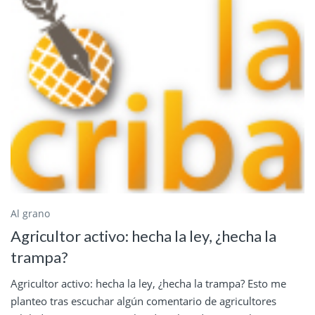
Al grano
Agricultor activo: hecha la ley, ¿hecha la
trampa?
Agricultor activo: hecha la ley, ¿hecha la trampa? Esto me
planteo tras escuchar algún comentario de agricultores