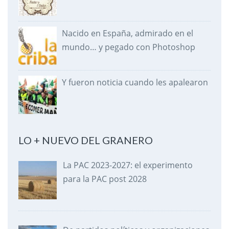
Nacido en España, admirado en el
mundo… y pegado con Photoshop
Y fueron noticia cuando les apalearon
LO + NUEVO DEL GRANERO
La PAC 2023-2027: el experimento
para la PAC post 2028