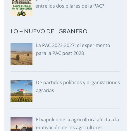
entre los dos pilares de la PAC?
LO + NUEVO DEL GRANERO
La PAC 2023-2027: el experimento
para la PAC post 2028
De partidos políticos y organizaciones
agrarias
El vapuleo de la agricultura afecta a la
motivación de los agricultores