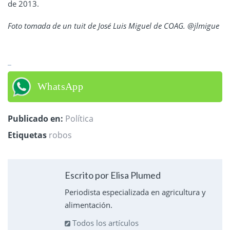
de 2013.
Foto tomada de un tuit de José Luis Miguel de COAG. @jlmigue
WhatsApp
Publicado en:
Política
Etiquetas
robos
Escrito por Elisa Plumed
Periodista especializada en agricultura y
alimentación.
Todos los artículos