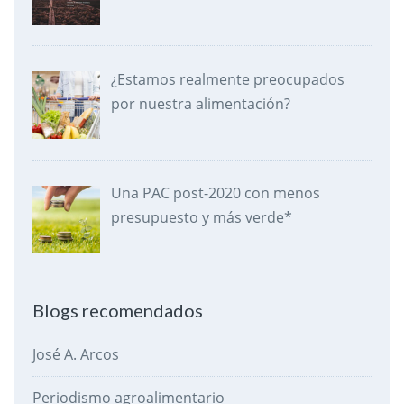
¿Estamos realmente preocupados
por nuestra alimentación?
Una PAC post-2020 con menos
presupuesto y más verde*
Blogs recomendados
José A. Arcos
Periodismo agroalimentario