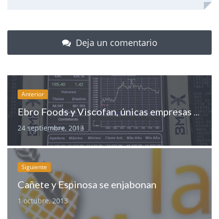
Deja un comentario
Anterior
Ebro Foods y Viscofan, únicas empresas agroalimentarias en el IBEX 35
24 septiembre, 2013
Siguiente
Cañete y Espinosa se enjabonan
1 octubre, 2013