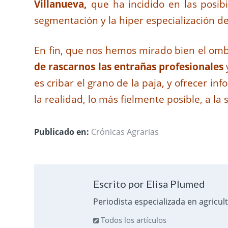
Villanueva,
que ha incidido en las posi
segmentación y la hiper especialización de
En fin, que nos hemos mirado bien el om
de rascarnos las entrañas profesionales
es cribar el grano de la paja, y ofrecer i
la realidad, lo más fielmente posible, a la 
Publicado en:
Crónicas Agrarias
Escrito por Elisa Plumed
Periodista especializada en agricul
Todos los artículos