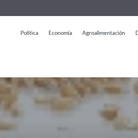
Política
Economía
Agroalimentación
D