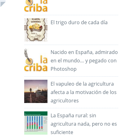
El trigo duro de cada día
Nacido en España, admirado
en el mundo… y pegado con
Photoshop
El vapuleo de la agricultura
afecta a la motivación de los
agricultores
La España rural: sin
agricultura nada, pero no es
suficiente