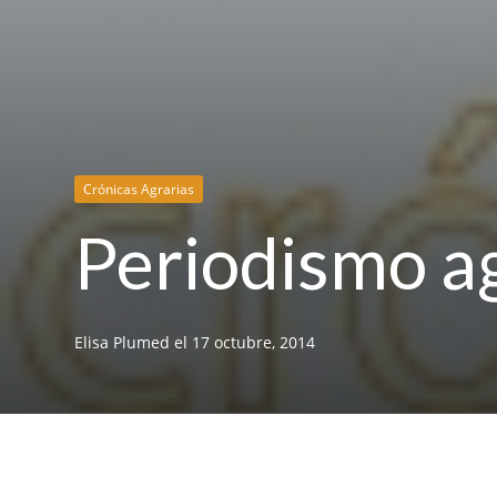
Crónicas Agrarias
Periodismo a
Elisa Plumed
el
17 octubre, 2014