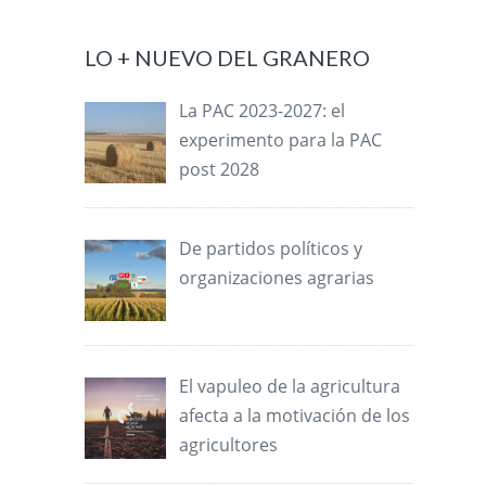
LO + NUEVO DEL GRANERO
La PAC 2023-2027: el
experimento para la PAC
post 2028
De partidos políticos y
organizaciones agrarias
El vapuleo de la agricultura
afecta a la motivación de los
agricultores