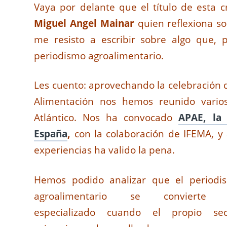
Vaya por delante que el título de esta 
Miguel Angel Mainar
quien reflexiona s
me resisto a escribir sobre algo que, 
periodismo agroalimentario.
Les cuento: aprovechando la celebración
Alimentación nos hemos reunido varios
Atlántico. Nos ha convocado
APAE, la 
España
,
con la colaboración de IFEMA, 
experiencias ha valido la pena.
Hemos podido analizar que el periodi
agroalimentario se convierte
especializado cuando el propio sec