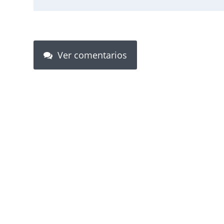
Ver comentarios