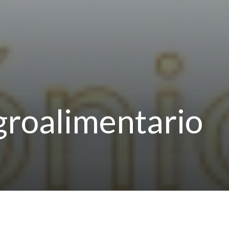
groalimentario