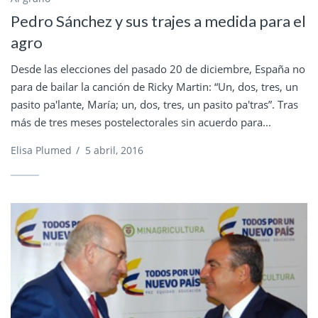
Pedro Sánchez y sus trajes a medida para el
agro
Desde las elecciones del pasado 20 de diciembre, España no
para de bailar la canción de Ricky Martin: “Un, dos, tres, un
pasito pa'lante, María; un, dos, tres, un pasito pa'tras”. Tras
más de tres meses postelectorales sin acuerdo para...
Elisa Plumed
/
5 abril, 2016