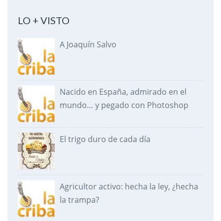
LO + VISTO
A Joaquín Salvo
Nacido en España, admirado en el
mundo… y pegado con Photoshop
El trigo duro de cada día
Agricultor activo: hecha la ley, ¿hecha
la trampa?