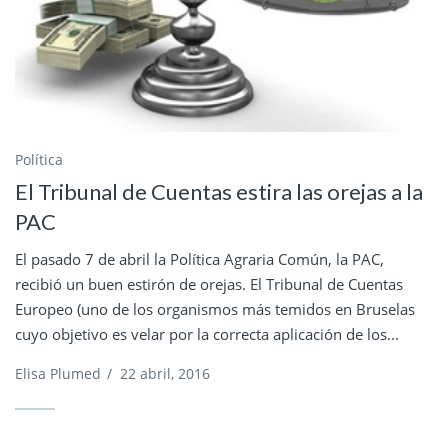
Política
El Tribunal de Cuentas estira las orejas a la
PAC
El pasado 7 de abril la Política Agraria Común, la PAC,
recibió un buen estirón de orejas. El Tribunal de Cuentas
Europeo (uno de los organismos más temidos en Bruselas
cuyo objetivo es velar por la correcta aplicación de los...
Elisa Plumed
/
22 abril, 2016