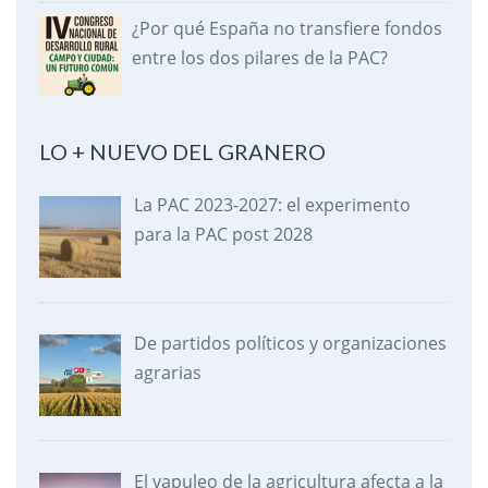
¿Por qué España no transfiere fondos
entre los dos pilares de la PAC?
LO + NUEVO DEL GRANERO
La PAC 2023-2027: el experimento
para la PAC post 2028
De partidos políticos y organizaciones
agrarias
El vapuleo de la agricultura afecta a la