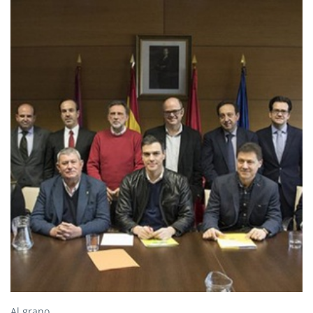
Al grano