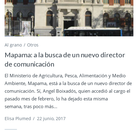
Al grano
Otros
Mapama: a la busca de un nuevo director
de comunicación
El Ministerio de Agricultura, Pesca, Alimentación y Medio
Ambiente, Mapama, está a la busca de un nuevo director de
comunicación. Sí, Angel Boixadós, quien accedió al cargo el
pasado mes de febrero, lo ha dejado esta misma
semana, tras poco más...
Elisa Plumed
/
22 junio, 2017