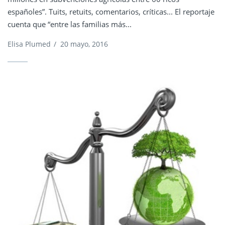
españoles”. Tuits, retuits, comentarios, críticas... El reportaje
cuenta que “entre las familias más...
Elisa Plumed
/
20 mayo, 2016