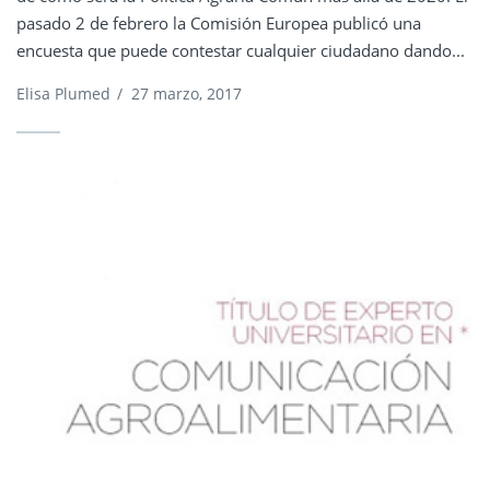
pasado 2 de febrero la Comisión Europea publicó una
encuesta que puede contestar cualquier ciudadano dando...
Elisa Plumed
/
27 marzo, 2017