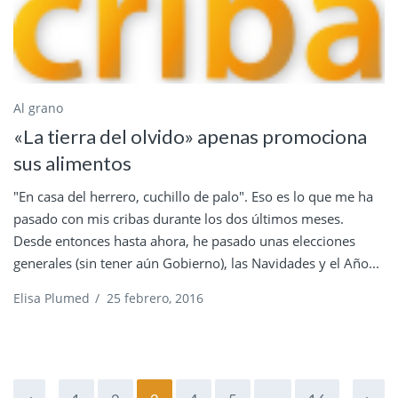
Al grano
«La tierra del olvido» apenas promociona
sus alimentos
"En casa del herrero, cuchillo de palo". Eso es lo que me ha
pasado con mis cribas durante los dos últimos meses.
Desde entonces hasta ahora, he pasado unas elecciones
generales (sin tener aún Gobierno), las Navidades y el Año...
Elisa Plumed
/
25 febrero, 2016