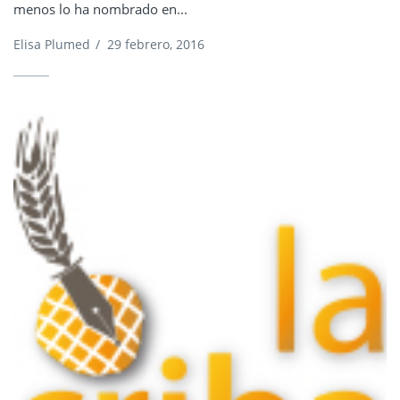
menos lo ha nombrado en...
Elisa Plumed
/
29 febrero, 2016