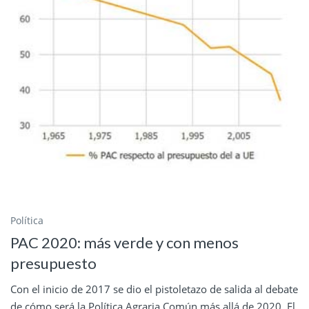
Política
PAC 2020: más verde y con menos
presupuesto
Con el inicio de 2017 se dio el pistoletazo de salida al debate
de cómo será la Política Agraria Común más allá de 2020. El