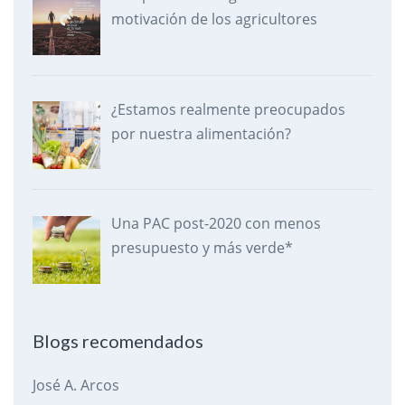
motivación de los agricultores
¿Estamos realmente preocupados
por nuestra alimentación?
Una PAC post-2020 con menos
presupuesto y más verde*
Blogs recomendados
José A. Arcos