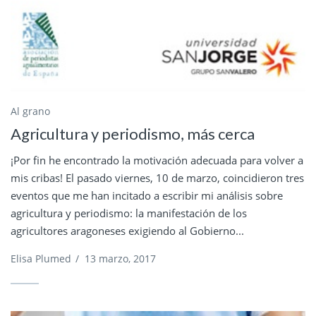
Al grano
Agricultura y periodismo, más cerca
¡Por fin he encontrado la motivación adecuada para volver a
mis cribas! El pasado viernes, 10 de marzo, coincidieron tres
eventos que me han incitado a escribir mi análisis sobre
agricultura y periodismo: la manifestación de los
agricultores aragoneses exigiendo al Gobierno...
Elisa Plumed
/
13 marzo, 2017