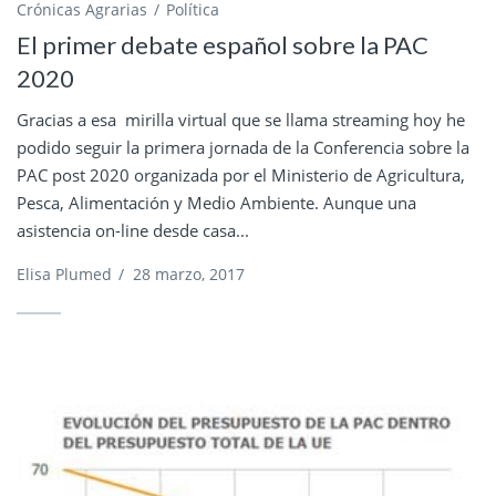
Crónicas Agrarias
Política
El primer debate español sobre la PAC
2020
Gracias a esa mirilla virtual que se llama streaming hoy he
podido seguir la primera jornada de la Conferencia sobre la
PAC post 2020 organizada por el Ministerio de Agricultura,
Pesca, Alimentación y Medio Ambiente. Aunque una
asistencia on-line desde casa...
Elisa Plumed
/
28 marzo, 2017