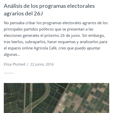
Análisis de los programas electorales
agrarios del 26J
No pensaba cribar los programas electorales agrarios de los
principales partidos políticos que se presentan a las
elecciones generales el próximo 26 de junio. Sin embargo,
tras leerlos, subrayarlos, hacer esquemas y analizarlos para
el espacio online Agrícola Café, creo que puedo apuntar
algunas...
Elisa Plumed
/
22 junio, 2016