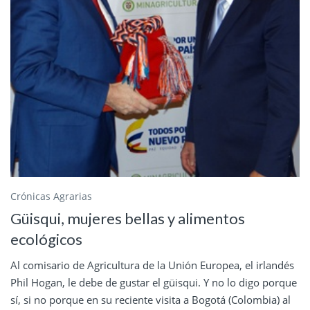
Crónicas Agrarias
Güisqui, mujeres bellas y alimentos
ecológicos
Al comisario de Agricultura de la Unión Europea, el irlandés
Phil Hogan, le debe de gustar el güisqui. Y no lo digo porque
sí, si no porque en su reciente visita a Bogotá (Colombia) al