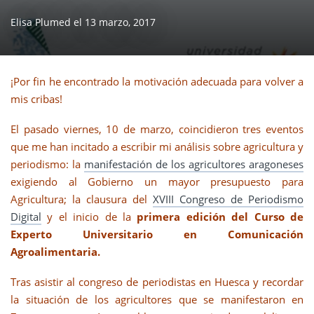
Elisa Plumed
el
13 marzo, 2017
¡Por fin he encontrado la motivación adecuada para volver a
mis cribas!
El pasado viernes, 10 de marzo, coincidieron tres eventos
que me han incitado a escribir mi análisis sobre agricultura y
periodismo: la
manifestación de los agricultores aragoneses
exigiendo al Gobierno un mayor presupuesto para
Agricultura; la clausura del
XVIII Congreso de Periodismo
Digital
y el inicio de la
primera edición del
Curso de
Experto Universitario en Comunicación
Agroalimentaria.
Tras asistir al congreso de periodistas en Huesca y recordar
la situación de los agricultores que se manifestaron en