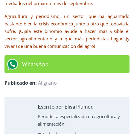
mediados del próximo mes de septiembre.
Agricultura y periodismo, un sector que ha aguantado
bastante bien la crisis económica junto a otro que todavía la
sufre. ¡Ojalá este binomio ayude a hacer más visible el
sector agroalimentario y a que más periodistas hagan (y
vivan) de una buena comunicación del agro!
WhatsApp
Publicado en:
Al grano
Escrito por Elisa Plumed
Periodista especializada en agricultura y
alimentación.