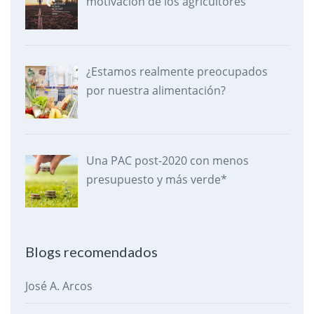
motivación de los agricultores
¿Estamos realmente preocupados
por nuestra alimentación?
Una PAC post-2020 con menos
presupuesto y más verde*
Blogs recomendados
José A. Arcos