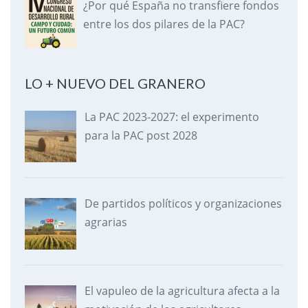
¿Por qué España no transfiere fondos
entre los dos pilares de la PAC?
LO + NUEVO DEL GRANERO
La PAC 2023-2027: el experimento
para la PAC post 2028
De partidos políticos y organizaciones
agrarias
El vapuleo de la agricultura afecta a la