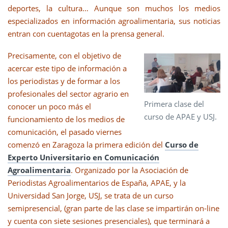
deportes, la cultura… Aunque son muchos los medios
especializados en información agroalimentaria, sus noticias
entran con cuentagotas en la prensa general.
Precisamente, con el objetivo de
acercar este tipo de información a
los periodistas y de formar a los
profesionales del sector agrario en
Primera clase del
conocer un poco más el
curso de APAE y USJ.
funcionamiento de los medios de
comunicación, el pasado viernes
comenzó en Zaragoza la primera edición del
Curso de
Experto Universitario en Comunicación
Agroalimentaria
. Organizado por la Asociación de
Periodistas Agroalimentarios de España, APAE, y la
Universidad San Jorge, USJ, se trata de un curso
semipresencial, (gran parte de las clase se impartirán on-line
y cuenta con siete sesiones presenciales), que terminará a