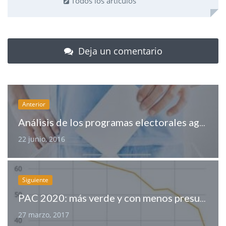
Todos los artículos
Deja un comentario
Anterior
Análisis de los programas electorales agrarios del 26J
22 junio, 2016
Siguiente
PAC 2020: más verde y con menos presupuesto
27 marzo, 2017