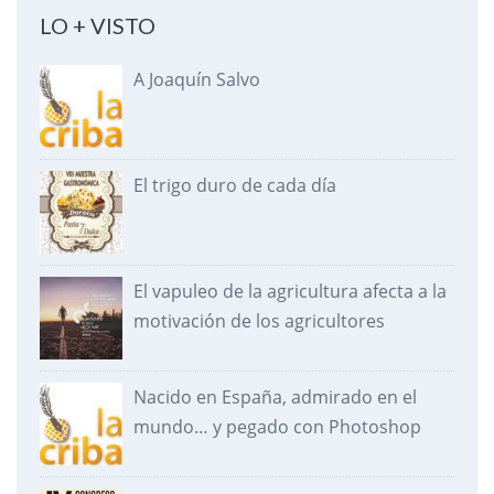
LO + VISTO
A Joaquín Salvo
El trigo duro de cada día
El vapuleo de la agricultura afecta a la
motivación de los agricultores
Nacido en España, admirado en el
mundo… y pegado con Photoshop