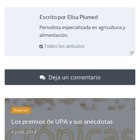
Escrito por Elisa Plumed
Periodista especializada en agricultura y
alimentación.
Todos los artículos
Deja un comentario
Anterior
Los premios de UPA y sus anécdotas
4 julio, 2014