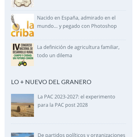
Nacido en España, admirado en el
mundo… y pegado con Photoshop
La definición de agricultura familiar,
todo un dilema
LO + NUEVO DEL GRANERO
La PAC 2023-2027: el experimento
para la PAC post 2028
De partidos políticos y organizaciones