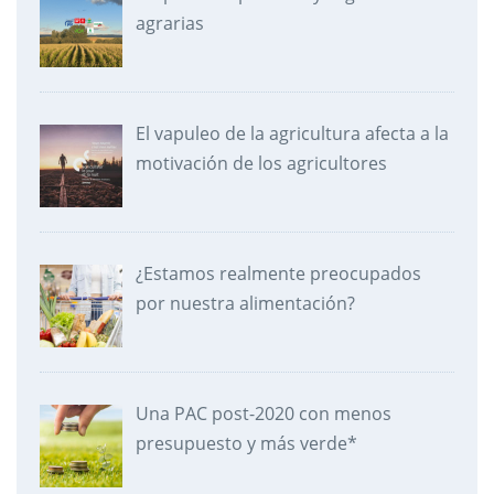
agrarias
El vapuleo de la agricultura afecta a la
motivación de los agricultores
¿Estamos realmente preocupados
por nuestra alimentación?
Una PAC post-2020 con menos
presupuesto y más verde*