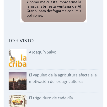
LO + VISTO
A Joaquín Salvo
El vapuleo de la agricultura afecta a la
motivación de los agricultores
El trigo duro de cada día