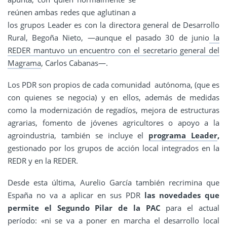
reúnen ambas redes que aglutinan a
los grupos Leader es con la directora general de Desarrollo
Rural, Begoña Nieto, —aunque el pasado 30 de junio
la
REDER mantuvo un encuentro con el secretario general del
Magrama
, Carlos Cabanas—.
Los PDR son propios de cada comunidad autónoma, (que es
con quienes se negocia) y en ellos, además de medidas
como la modernización de regadíos, mejora de estructuras
agrarias, fomento de jóvenes agricultores o apoyo a la
agroindustria, también se incluye el
programa Leader
,
gestionado por los grupos de acción local integrados en la
REDR y en la REDER.
Desde esta última, Aurelio García también recrimina que
España no va a aplicar en sus PDR
las novedades que
permite el Segundo Pilar de la PAC
para el actual
período: «ni se va a poner en marcha el desarrollo local