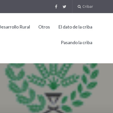
Cribar
esarrollo Rural
Otros
El dato de la criba
Pasando la criba