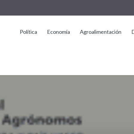
Política
Economía
Agroalimentación
D