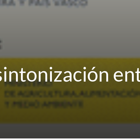
sintonización en