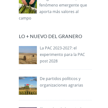
fenómeno emergente que
aporta más valores al
campo
LO + NUEVO DEL GRANERO
La PAC 2023-2027: el
experimento para la PAC
post 2028
De partidos políticos y
organizaciones agrarias