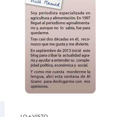
LO + VISTO