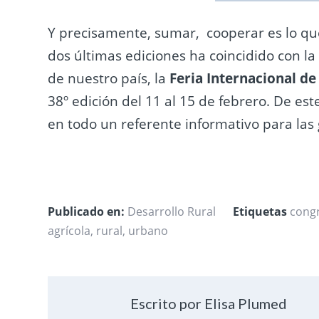
Y precisamente, sumar, cooperar es lo qu
dos últimas ediciones ha coincidido con la
de nuestro país, la
Feria Internacional de
38º edición del 11 al 15 de febrero. De es
en todo un referente informativo para las 
Publicado en:
Desarrollo Rural
Etiquetas
cong
agrícola
,
rural
,
urbano
Escrito por Elisa Plumed