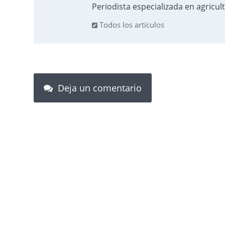
Periodista especializada en agricul
Todos los artículos
Deja un comentario