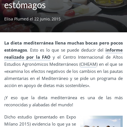
estómagos
Elisa Plumed
el
22 junio, 2015
La dieta mediterránea llena muchas bocas pero pocos
estómagos
. Esto es lo que se puede deducir del
informe
realizado por la FAO
y el Centro Internacional de Altos
Estudios Agronómicos Mediterráneos (
CIHEAM
) en el que se
«examina los efectos negativos de los cambios en las pautas
alimentarias en el Mediterráneo y se pide un programa de
acción en apoyo de dietas más sostenibles».
¡Y eso que la dieta mediterránea es una de las más
reconocidas y alabadas del mundo!
Dicho estudio (presentado en Expo
Milano 2015) evidencia lo que ya se