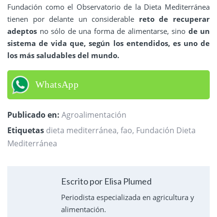
Fundación como el Observatorio de la Dieta Mediterránea
tienen por delante un considerable
reto de recuperar
adeptos
no sólo de una forma de alimentarse, sino
de un
sistema de vida que, según los entendidos, es uno de
los más saludables del mundo.
WhatsApp
Publicado en:
Agroalimentación
Etiquetas
dieta mediterránea
,
fao
,
Fundación Dieta
Mediterránea
Escrito por Elisa Plumed
Periodista especializada en agricultura y
alimentación.