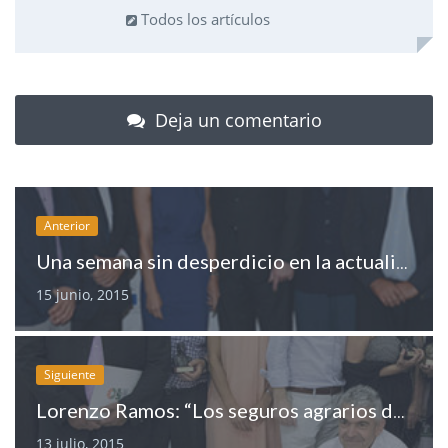
Todos los artículos
Deja un comentario
Anterior
Una semana sin desperdicio en la actualidad agroalimentaria
15 junio, 2015
Siguiente
Lorenzo Ramos: “Los seguros agrarios deben ser como antes de la crisis”
13 julio, 2015