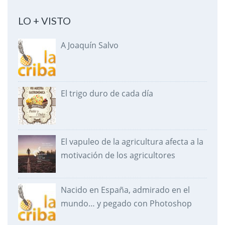
LO + VISTO
A Joaquín Salvo
El trigo duro de cada día
El vapuleo de la agricultura afecta a la
motivación de los agricultores
Nacido en España, admirado en el
mundo… y pegado con Photoshop