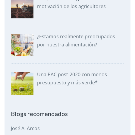
motivación de los agricultores
¿Estamos realmente preocupados
por nuestra alimentación?
Una PAC post-2020 con menos
presupuesto y más verde*
Blogs recomendados
José A. Arcos