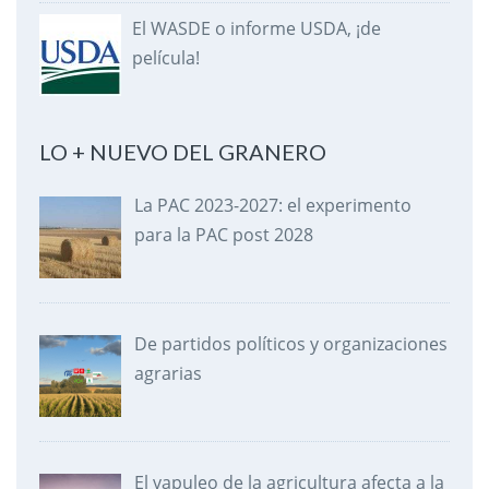
El WASDE o informe USDA, ¡de
película!
LO + NUEVO DEL GRANERO
La PAC 2023-2027: el experimento
para la PAC post 2028
De partidos políticos y organizaciones
agrarias
El vapuleo de la agricultura afecta a la