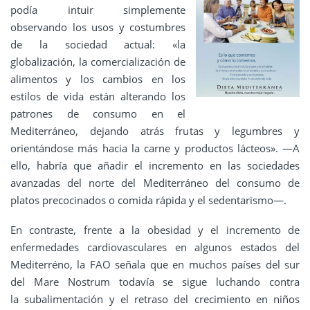
podía intuir simplemente
observando los usos y costumbres
de la sociedad actual: «la
globalización, la comercialización de
alimentos y los cambios en los
estilos de vida están alterando los
patrones de consumo en el
Mediterráneo, dejando atrás frutas y legumbres y
orientándose más hacia la carne y productos lácteos». —A
ello, habría que añadir el incremento en las sociedades
avanzadas del norte del Mediterráneo del consumo de
platos precocinados o comida rápida y el sedentarismo—.
En contraste, frente a la obesidad y el incremento de
enfermedades cardiovasculares en algunos estados del
Mediterréno, la FAO señala que en muchos países del sur
del Mare Nostrum todavía se sigue luchando contra
la subalimentación y el retraso del crecimiento en niños