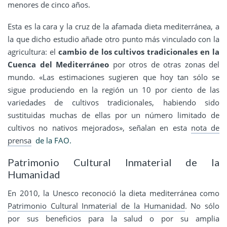
menores de cinco años.
Esta es la cara y la cruz de la afamada dieta mediterránea, a
la que dicho estudio añade otro punto más vinculado con la
agricultura: el
cambio de los cultivos tradicionales
en la
Cuenca del Mediterráneo
por otros de otras zonas del
mundo. «Las estimaciones sugieren que hoy tan sólo se
sigue produciendo en la región un 10 por ciento de las
variedades de cultivos tradicionales, habiendo sido
sustituidas muchas de ellas por un número limitado de
cultivos no nativos mejorados», señalan en esta
nota de
prensa
de la FAO.
Patrimonio Cultural Inmaterial de la
Humanidad
En 2010, la Unesco reconoció la dieta mediterránea como
Patrimonio Cultural Inmaterial de la Humanidad
. No sólo
por sus beneficios para la salud o por su amplia