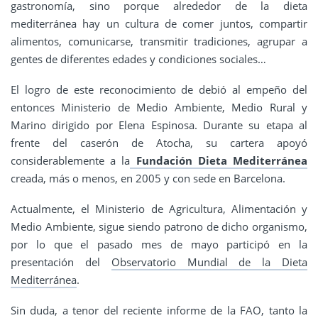
gastronomía, sino porque alrededor de la dieta
mediterránea hay un cultura de comer juntos, compartir
alimentos, comunicarse, transmitir tradiciones, agrupar a
gentes de diferentes edades y condiciones sociales…
El logro de este reconocimiento de debió al empeño del
entonces Ministerio de Medio Ambiente, Medio Rural y
Marino dirigido por Elena Espinosa. Durante su etapa al
frente del caserón de Atocha, su cartera apoyó
considerablemente a la
Fundación Dieta Mediterránea
creada, más o menos, en 2005 y con sede en Barcelona.
Actualmente, el Ministerio de Agricultura, Alimentación y
Medio Ambiente, sigue siendo patrono de dicho organismo,
por lo que el pasado mes de mayo participó en la
presentación del
Observatorio Mundial de la Dieta
Mediterránea
.
Sin duda, a tenor del reciente informe de la FAO, tanto la