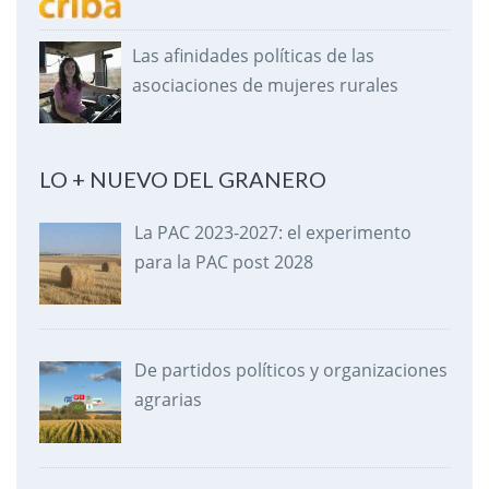
Las afinidades políticas de las
asociaciones de mujeres rurales
LO + NUEVO DEL GRANERO
La PAC 2023-2027: el experimento
para la PAC post 2028
De partidos políticos y organizaciones
agrarias