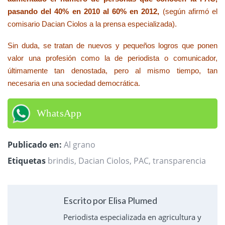
pasando del 40% en 2010 al 60% en 2012,
(según afirmó el
comisario Dacian Ciolos a la prensa especializada).
Sin duda, se tratan de nuevos y pequeños logros que ponen
valor una profesión como la de periodista o comunicador,
últimamente tan denostada, pero al mismo tiempo, tan
necesaria en una sociedad democrática.
WhatsApp
Publicado en:
Al grano
Etiquetas
brindis
,
Dacian Ciolos
,
PAC
,
transparencia
Escrito por Elisa Plumed
Periodista especializada en agricultura y