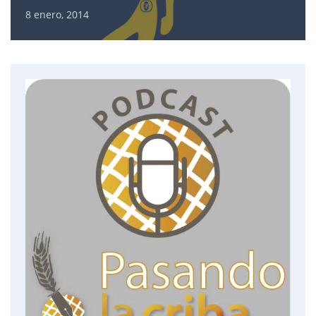
8 enero, 2014