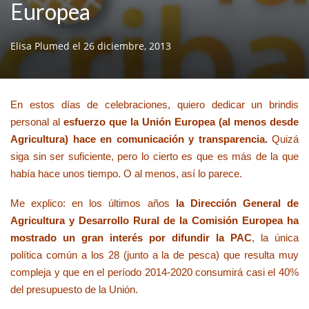
Europea
Elisa Plumed
el
26 diciembre, 2013
En estos días de celebraciones, quiero dedicar un brindis
personal al
esfuerzo que la Unión Europea (al menos desde
Agricultura) hace en comunicación y transparencia.
Quizá
siga sin ser suficiente, pero lo cierto es que es más de la que
había hace unos tiempo. O al menos, así lo parece.
Me explico: en los últimos años
la Dirección General de
Agricultura y Desarrollo Rural de la Comisión Europea ha
mostrado un gran interés por difundir la PAC
, la única
política común a los 28 (junto a la de pesca) que resulta muy
compleja y que en el período 2014-2020 consumirá casi el 40%
del presupuesto de la Unión.