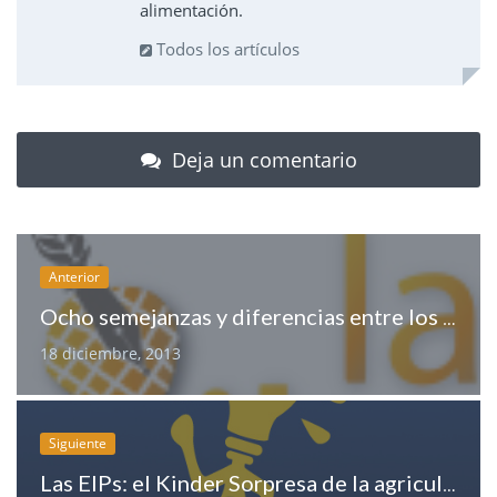
alimentación.
Todos los artículos
Deja un comentario
Anterior
Ocho semejanzas y diferencias entre los dos mandatos de Arias Cañete
18 diciembre, 2013
Siguiente
Las EIPs: el Kinder Sorpresa de la agricultura