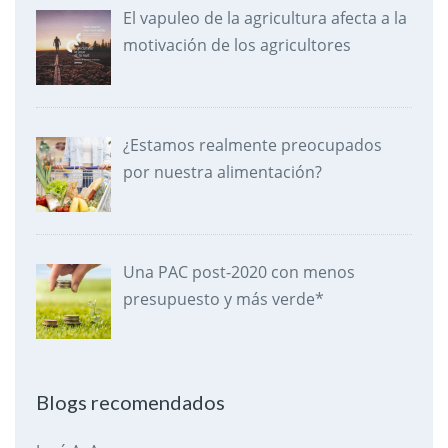
El vapuleo de la agricultura afecta a la
motivación de los agricultores
¿Estamos realmente preocupados
por nuestra alimentación?
Una PAC post-2020 con menos
presupuesto y más verde*
Blogs recomendados