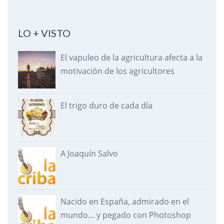
LO + VISTO
El vapuleo de la agricultura afecta a la
motivación de los agricultores
El trigo duro de cada día
A Joaquín Salvo
Nacido en España, admirado en el
mundo… y pegado con Photoshop